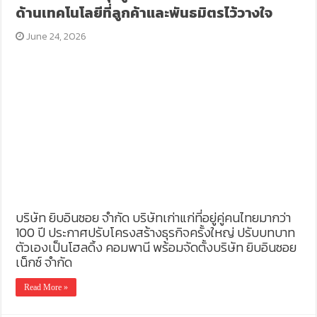
ด้านเทคโนโลยีที่ลูกค้าและพันธมิตรไว้วางใจ
June 24, 2026
บริษัท ยิบอินซอย จำกัด บริษัทเก่าแก่ที่อยู่คู่คนไทยมากว่า
100 ปี ประกาศปรับโครงสร้างธุรกิจครั้งใหญ่ ปรับบทบาท
ตัวเองเป็นโฮลดิ้ง คอมพานี พร้อมจัดตั้งบริษัท ยิบอินซอย
เน็กซ์ จำกัด
Read More »