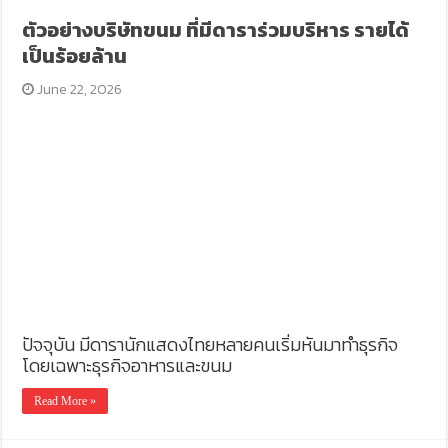
ตัวอย่างบริษัทขนม ที่มีดาราร่วมบริหาร รายได้
เป็นร้อยล้าน
June 22, 2026
ปัจจุบัน มีดารานักแสดงไทยหลายคนเริ่มหันมาทำธุรกิจ
โดยเฉพาะธุรกิจอาหารและขนม
Read More »