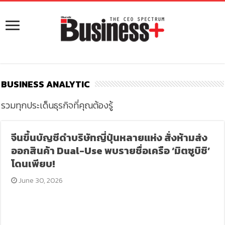
BUSINESS ANALYTIC
รวมทุกประเด็นธุรกิจที่คุณต้องรู้
จีนขึ้นบัญชีดำบริษัทญี่ปุ่นหลายแห่ง สั่งห้ามส่ง
ออกสินค้า Dual-Use พบรายชื่อเครือ ‘มิตซูบิชิ’
โดนเพียบ!
June 30, 2026