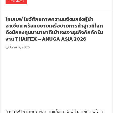
Read More »
ไทยเบฟ โชว์ศักยภาพความแข็งแกร่งผู้นำ
อาเซียน พร้อมขยายเครือข่ายการค้าสู่เวทีโลก
ดึงนักลงทุนนานาชาติเข้าเจรจาธุรกิจคึกคัก ใน
งาน THAIFEX – ANUGA ASIA 2026
June 17, 2026
ไทยเบฟ โชว์ศักยภาพความแข็งแกร่งผู้นำอาเซียน พร้อม