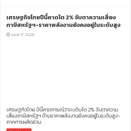
เศรษฐกิจไทยปีนี้คาดโต 2% จับตาความเสี่ยง
ภาษีสหรัฐฯ-ราคาพลังงานยังคงอยู่ในระดับสูง
June 17, 2026
เศรษฐกิจไทย ปีนี้คาดการณ์ว่าจะเติบโต 2% จับตาความ
เสี่ยงภาษีสหรัฐฯ ด้านราคาพลังงานยังคงอยู่ในระดับสูง-
ภาคการผลิตอ่วม