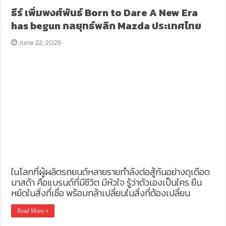
ธีร์ เพิ่มพงศ์พันธ์ Born to Dare A New Era
has begun กลยุทธ์พลิก Mazda ประเทศไทย
June 22, 2026
ในโลกที่ผู้ผลิตรถยนต์หลายรายกำลังต่อสู้กันอย่างดุเดือด
มาสด้า คือแบรนด์ที่มีชีวิต มีหัวใจ รู้ว่าตัวเองเป็นใคร ยืน
หยัดในสิ่งที่เชื่อ พร้อมกล้าเปลี่ยนในสิ่งที่ต้องเปลี่ยน
Read More »