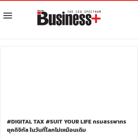
#DIGITAL TAX #SUIT YOUR LIFE กรมสรรพากร
ยุคดิจิทัล ในวันที่โลกไม่เหมือนเดิม