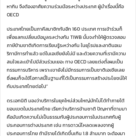
หากิน จึงต้องอาศัยความร่วมมือระหว่างประเทศ ผู้นำเรื่องนี้คือ
OECD
ประเทศไทยเป็นภาคีสมาชิกกับอีก 160 ประเทศ การเข้าร่วมก็
เพื่อแลกเปลี่ยนข้อมูลระหว่างกัน TIWB นั้นจะทำให้ผู้ตรวจสอบ
ภาษีข้ามชาติเกิดการเรียนรู้ระหว่างกัน ในยุโรปและลาตินอเม
ริกามีการทำแล้ว แต่ในเอเชียยังไม่มี และด้วยความที่เรามีความ
สนใจและเข้าไปมีส่วนร่วมเยอะ ทาง OECD เลยแต่งตั้งผมเป็น
กรรมการบริหาร เพราะเขายังไม่มีกรรมการเป็นชาติเอเชียเลย
ซึ่งผมก็จะใช้โอกาสนี้ในฐานะที่ได้เป็นกรรมการสร้างประโยชน์ให้
กับประเทศไทยต่อไป”
ดร.เอกนิติ มองว่าบริการในยุคใหม่ส่วนใหญ่มักไม่ได้ทำภายใต้
ขอบเขตในประเทศไทย เรียกว่าบริการข้ามชาติ ปัญหาที่ตามมา
คือมันเกิดความไม่เป็นธรรมกับผู้ประกอบการในประเทศกับผู้
ประกอบการต่างประเทศ เช่น การดาวน์โหลดเพลงจากผู้
ประกอบการไทย ถ้ามีรายได้เกิดขึ้นเกิน 1.8 ล้านบาท จะต้องมา