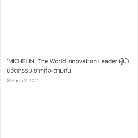
‘MICHELIN’ The World Innovation Leader ผู้นำ
นวัตกรรม ยากที่จะตามทัน
March 12, 2022