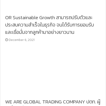
OR Sustainable Growth สามารถปรับตัวและ
ประสบความสำเร็จในธุรกิจ จนได้รับการยอมรับ
และเชื่อมั่นจากลูกค้ามาอย่างยาวนาน
December 6, 2021
WE ARE GLOBAL TRADING COMPANY ปตท. ผู้