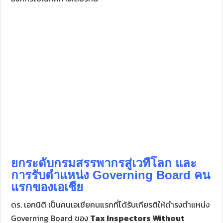
ยกระดับกรมสรรพากรสู่เวทีโลก และ
การรับตำแหน่ง Governing Board คน
แรกของเอเชีย
ดร. เอกนิติ เป็นคนเอเชียคนแรกที่ได้รับเกียรติให้ดำรงตำแหน่ง
Governing Board ของ
Tax Inspectors Without