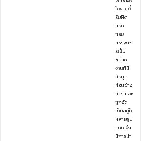
วิเคราะห์
ในงานที่
รับผิด
ชอบ
กรม
สรรพาก
รเป็น
หน่วย
งานที่มี
ข้อมูล
ค่อนข้าง
มาก และ
ถูกจัด
เก็บอยู่ใน
หลายรูป
แบบ จึง
มีการนำ