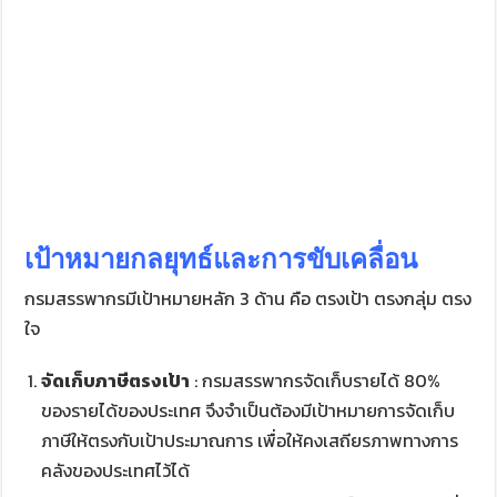
เป้าหมายกลยุทธ์และการขับเคลื่อน
กรมสรรพากรมีเป้าหมายหลัก 3 ด้าน คือ ตรงเป้า ตรงกลุ่ม ตรง
ใจ
จัดเก็บภาษีตรงเป้า
: กรมสรรพากรจัดเก็บรายได้ 80%
ของรายได้ของประเทศ จึงจำเป็นต้องมีเป้าหมายการจัดเก็บ
ภาษีให้ตรงกับเป้าประมาณการ เพื่อให้คงเสถียรภาพทางการ
คลังของประเทศไว้ได้