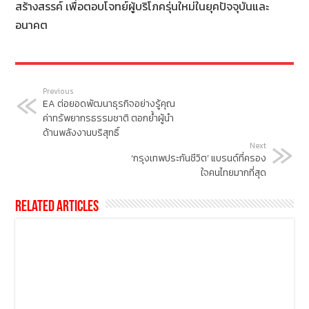
สร้างสรรค์ เพื่อตอบโจทย์ผู้บริโภครุ่นใหม่ในยุคปัจจุบันและ
อนาคต
Previous
EA ต่อยอดพัฒนาธุรกิจอย่างรู้คุณ
ค่าทรัพยากรธรรมชาติ ตอกย้ำผู้นำ
ด้านพลังงานบริสุทธิ์
Next
‘กรุงเทพประกันชีวิต’ แบรนด์ที่ครอง
ใจคนไทยมากที่สุด
Related Articles