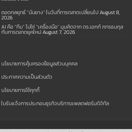
ถอดกลยุทธ์ “นันยาง” ในวันที่การตลาดเปลี่ยนไป
August 8,
2026
AI คือ “ทีม” ไม่ใช่ “เครื่องมือ” มุมคิดจาก ดร.เอกก์ ภทรธนกุล
กับการตลาดยุคใหม่
August 7, 2026
นโยบายการคุ้มครองข้อมูลส่วนบุคคล
ประกาศความเป็นส่วนตัว
นโยบายการใช้คุกกี้
ใบรับแจ้งการประกอบธุรกิจบริการแพลตฟอร์มดิจิทัล