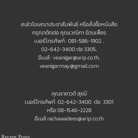
สนใจโฆษณาประชาสัมพันธ์ หรือสั่งซื้อหนังสือ
กรุณาติดต่อ คุณเวณิกา รัตนเพ็ชร
เบอร์โทรศัพท์ : 081-586-1902 ,
02-642-3400 ต่อ 3305,
อีเมล์ :
veanigar@arip.co.th
,
veanigarmay@gmail.com
คุณราชาวดี สุขมี
เบอร์โทรศัพท์ 02-642-3400 ต่อ 3301
หรือ 08-1546-2228
อีเมล์
rachawadees@arip.co.th
Recent Posts