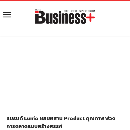
แบรนด์ Lunio ผสมผสาน Product คุณภาพ พ่วง
การตลาดแบบสร้างสรรค์