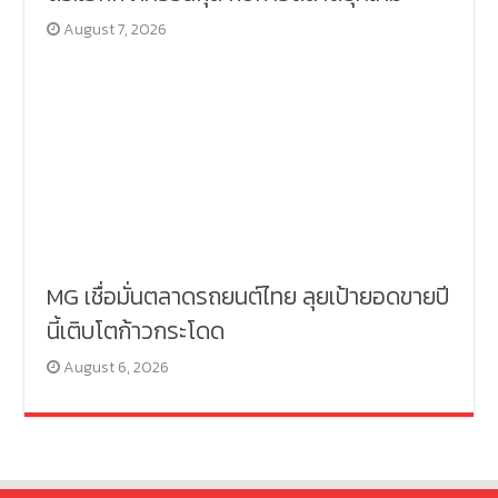
August 7, 2026
MG เชื่อมั่นตลาดรถยนต์ไทย ลุยเป้ายอดขายปี
นี้เติบโตก้าวกระโดด
August 6, 2026