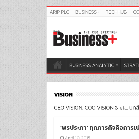
ARiP PLC
BUSINESS+
TECHHUB
C
BUSINESS ANALYTIC
STRAT
VISION
CEO VISION, COO VISION & etc. บทสัมภ
‘พรประภา’ ทุกภารกิจคือการเ
April 10, 2015