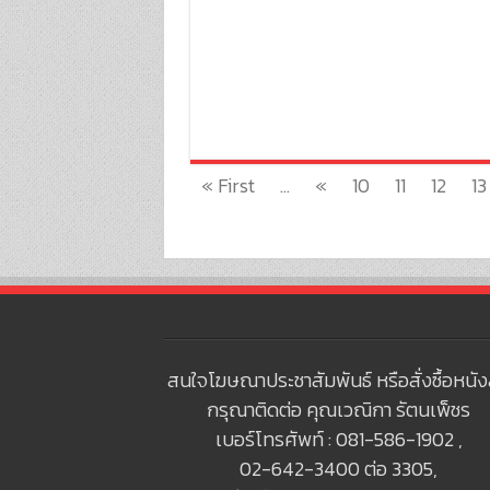
« First
...
«
10
11
12
13
สนใจโฆษณาประชาสัมพันธ์ หรือสั่งซื้อหนัง
กรุณาติดต่อ คุณเวณิกา รัตนเพ็ชร
เบอร์โทรศัพท์ : 081-586-1902 ,
02-642-3400 ต่อ 3305,