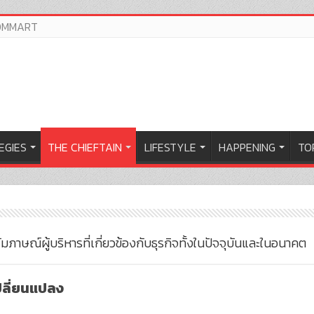
OMMART
EGIES
THE CHIEFTAIN
LIFESTYLE
HAPPENING
TOP
าษณ์ผู้บริหารที่เกี่ยวข้องกับธุรกิจทั้งในปัจจุบันและในอนาคต
ปลี่ยนแปลง