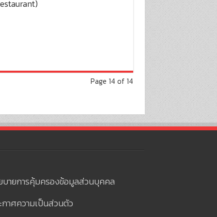
Restaurant)
Page 14 of 14
ยบายการคุ้มครองข้อมูลส่วนบุคคล
ะกาศความเป็นส่วนตัว