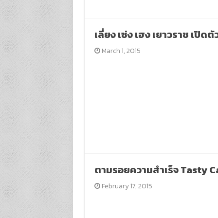
เลี่ยง เซ่ง เฮง เยาวราช เปิดต
March 1, 2015
ตามรอยความสำเร็จ Tasty Ca
February 17, 2015