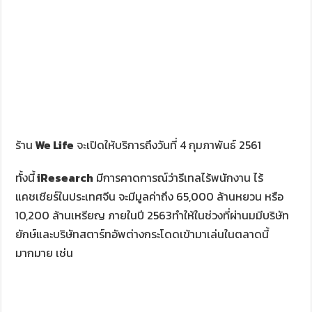
ร้าน
We Life
จะเปิดให้บริการถึงวันที่ 4 กุมภาพันธ์ 2561
ทั้งนี้
iResearch
มีการคาดการณ์ว่ารีเทลไร้พนักงาน ไร้
แคชเชียร์ในประเทศจีน จะมีมูลค่าถึง 65,000 ล้านหยวน หรือ
10,200 ล้านเหรียญ ภายในปี 2563ทำให้ในช่วงที่ผ่านมมีบริษัท
ยักษ์และบริษัทสตาร์ทอัพต่างกระโดดเข้ามาเล่นในตลาดนี้
มากมาย เช่น