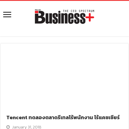
Tencent ทดลองตลาดรีเทลไร้พนักงาน ไร้แคชเชียร์
January 31, 2018