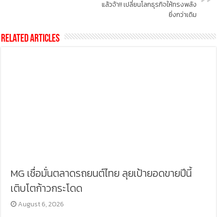
แล้วจ้า!! เปลี่ยนโลกธุรกิจให้ทรงพลัง
ยิ่งกว่าเดิม
Related Articles
MG เชื่อมั่นตลาดรถยนต์ไทย ลุยเป้ายอดขายปีนี้
เติบโตก้าวกระโดด
August 6, 2026