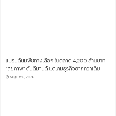
แบรนด์นมพืชทางเลือก ในตลาด 4,200 ล้านบาท
“สุขภาพ” ดันดีมานด์ แต่เกมธุรกิจยากกว่าเดิม
August 6, 2026