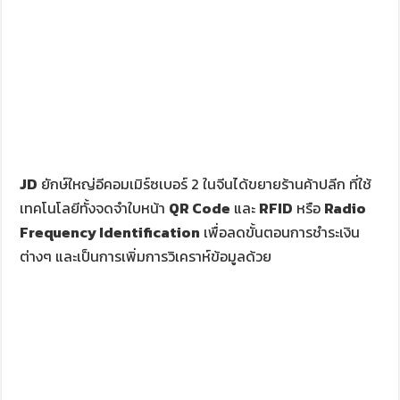
JD
ยักษ์ใหญ่อีคอมเมิร์ซเบอร์ 2 ในจีนได้ขยายร้านค้าปลีก ที่ใช้
เทคโนโลยีทั้งจดจำใบหน้า
QR Code
และ
RFID
หรือ
Radio
Frequency Identification
เพื่อลดขั้นตอนการชำระเงิน
ต่างๆ และเป็นการเพิ่มการวิเคราห์ข้อมูลด้วย