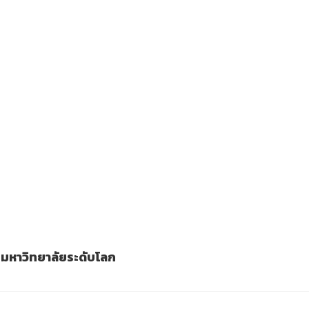
ย มหาวิทยาลัยระดับโลก