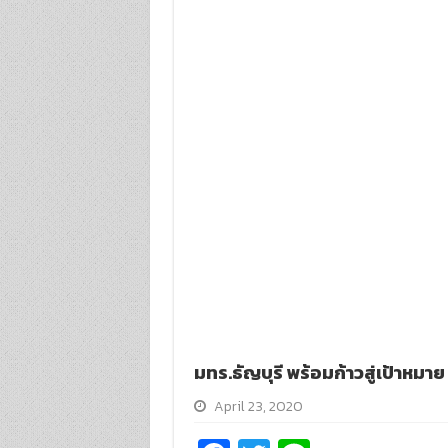
มทร.ธัญบุรี พร้อมก้าวสู่เป้าหมา
April 23, 2020