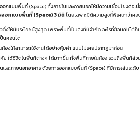
อกแบบพื้นที่ (Space) ทั้งภายในและภายนอกให้มีความเชื่อมโยงต่อเนื
ออกแบบพื้นที่ (Space) 3 มิติ
โดยเฉพาะมิติความสูงที่พิเศษกว่าคอ
ตั้งให้มีประโยชน์สูงสุด เพราะพื้นที่เป็นสิ่งที่มีจำกัด อะไรที่ซ้อนกันได้
เป็นคอนโด
ยในห้องให้สามารถใช้งานได้อย่างคุ้มค่า แบบไม่เคยปรากฏมาก่อน
ัย ใช้ชีวิตในพื้นที่ต่างๆ ได้มากขึ้น ทั้งพื้นที่ภายในห้อง รวมถึงพื้นที
ยในและภายนอกอาคาร ด้วยการออกแบบพื้นที่ (Space) ที่มีการเล่นระดับ