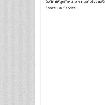
สิ่งที่ทำให้ลูกค้าหลาย ๆ คนเต็มใจจ่ายเง
Space และ Service