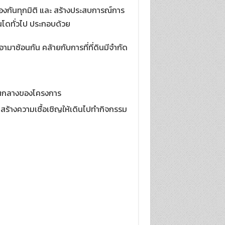
่องกันทุกมิติ และ สร้างประสบการณ์การ
นโดทั่วไป ประกอบด้วย
ก็เอามาซ้อนกัน คล้ายกับการที่ที่ดินมีจำกัด
่ส่วนกลางของโครงการ
 สร้างความเชื้อเชิญให้เดินไปทำกิจกรรม