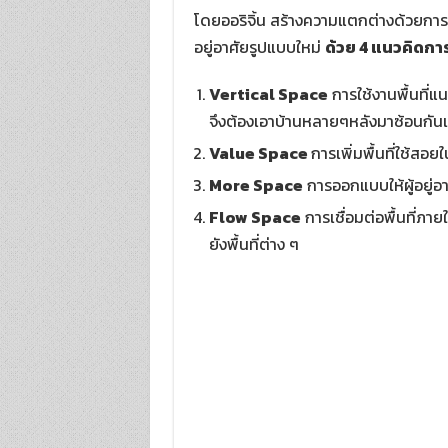
โดยออริจิ้น สร้างความแตกต่างด้วยการอ
อยู่อาศัยรูปแบบใหม่
ด้วย 4 แนวคิดการ
Vertical Space
การใช้งานพื้นที่แนว
จึงต้องเอาบ้านหลายๆหลังมาซ้อนกัน
Value Space
การเพิ่มพื้นที่ใช้สอ
More Space
การออกแบบให้ผู้อยู่อาศ
Flow Space
การเชื่อมต่อพื้นที่ภา
ยังพื้นที่ต่าง ๆ