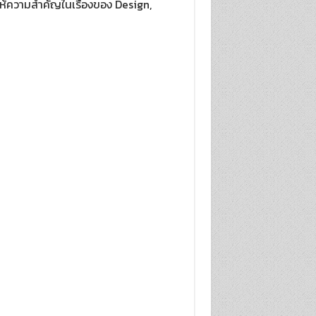
การให้ความสำคัญในเรื่องของ Design,