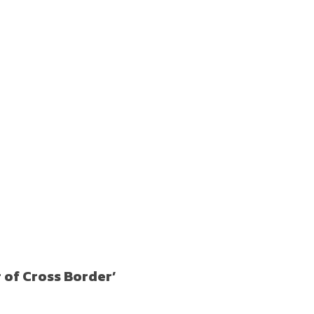
r of Cross Border’