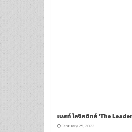
เบสท์ โลจิสติกส์ ‘The Leade
February 25, 2022