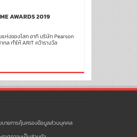
P SME AWARDS 2019
ลายแห่งของโลก อาทิ บริษัท Pearson
กล ทำให้ ARIT คว้ารางวัล
ยบายการคุ้มครองข้อมูลส่วนบุคคล
ะกาศความเป็นส่วนตัว