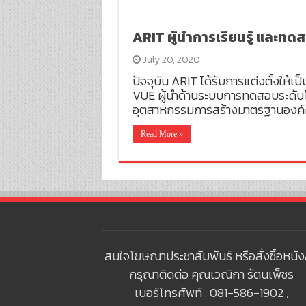
ARIT ผู้นำการเรียนรู้ แล
July 20, 2020
ปัจจุบัน ARIT ได้รับการแต่งตั้งให้
VUE ผู้นำด้านระบบการทดสอบระดับโล
อุตสาหกรรมการสร้างมาตรฐานองค์คว
Read More »
สนใจโฆษณาประชาสัมพันธ์ หรือสั่งซื้อหนัง
กรุณาติดต่อ คุณเวณิกา รัตนเพ็ชร
เบอร์โทรศัพท์ : 081-586-1902 ,