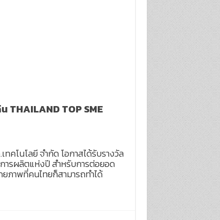
ีเด่น THAILAND TOP SME
.เทคโนโลยี จำกัด โอกาสได้รับรางวัล
การผลิตแห่งปี สำหรับการต่อยอด
ศักยภาพที่คนไทยก็สามารถทำได้