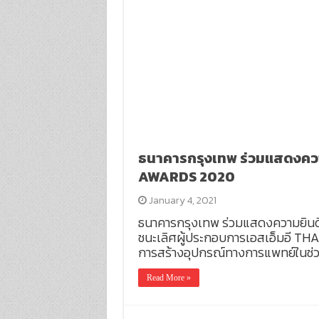
ธนาคารกรุงเทพ ร่วมแสดงความ
AWARDS 2020
January 4, 2021
ธนาคารกรุงเทพ ร่วมแสดงความยินดีกั
ชนะเลิศผู้ประกอบการเอสเอ็มอี T
การสร้างอุปกรณ์ทางการแพทย์ในช่วง
Read More »