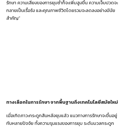
รักษา ความเสี่ยงของการยุบซ้ำก็จะเพิ่มสูงขึ้น ความเจ็บปวดจะ
กลายเป็นเรื้อรัง และคุณภาพชีวิตโดยรวมจะลดลงอย่างมีนัย
สำคัญ”
ทางเลือกในการรักษา จากพื้นฐานถึงเทคโนโลยีสมัยใหม่
เมื่อเกิดภาวะกระดูกสันหลังยุบแล้ว แนวทางการรักษาจะขึ้นอยู่
กับหลายปัจจัย ทั้งความรุนแรงของการยุบ ระดับมวลกระดูก