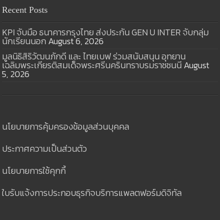
Recent Posts
KPI จับมือ ธนาคารกรุงไทย ส่งประกัน GEN U INTER จับกลุ่ม
นักเรียนนอก
August 6, 2026
มูลนิธิสิริวัฒนภักดี และ ไทยเบฟ ร่วมสนับสนุน อุทยาน
เฉลิมพระเกียรติสมเด็จพระศรีนครินทราบรมราชชนนี
August
5, 2026
นโยบายการคุ้มครองข้อมูลส่วนบุคคล
ประกาศความเป็นส่วนตัว
นโยบายการใช้คุกกี้
ใบรับแจ้งการประกอบธุรกิจบริการแพลตฟอร์มดิจิทัล