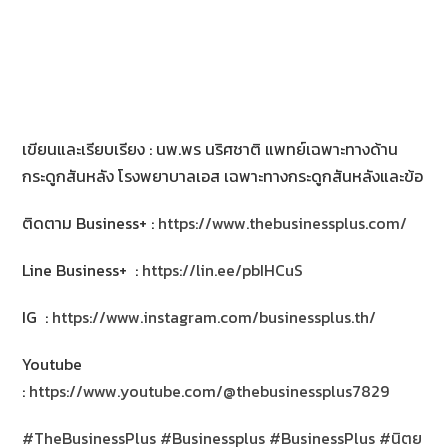
เขียนและเรียบเรียง : นพ.พร นริศชาติ แพทย์เฉพาะทางด้าน
กระดูกสันหลัง โรงพยาบาลเอส เฉพาะทางกระดูกสันหลังและข้อ
ติดตาม Business+ :
https://www.thebusinessplus.com/
Line Business+ :
https://lin.ee/pbIHCuS
IG :
https://www.instagram.com/businessplus.th/
Youtube
:
https://www.youtube.com/@thebusinessplus7829
#TheBusinessPlus
#Businessplus
#BusinessPlus
#นิตย