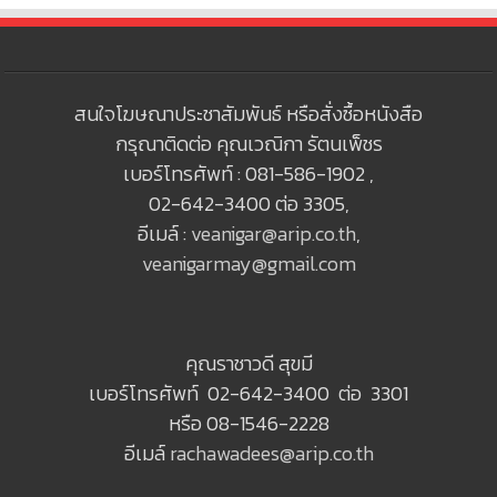
สนใจโฆษณาประชาสัมพันธ์ หรือสั่งซื้อหนังสือ
กรุณาติดต่อ คุณเวณิกา รัตนเพ็ชร
เบอร์โทรศัพท์ : 081-586-1902 ,
02-642-3400 ต่อ 3305,
อีเมล์ :
veanigar@arip.co.th
,
veanigarmay@gmail.com
คุณราชาวดี สุขมี
เบอร์โทรศัพท์ 02-642-3400 ต่อ 3301
หรือ 08-1546-2228
อีเมล์
rachawadees@arip.co.th