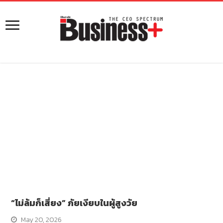
“ไม่ล้มก็เสี่ยง” ภัยเงียบในผู้สูงวัย
May 20, 2026