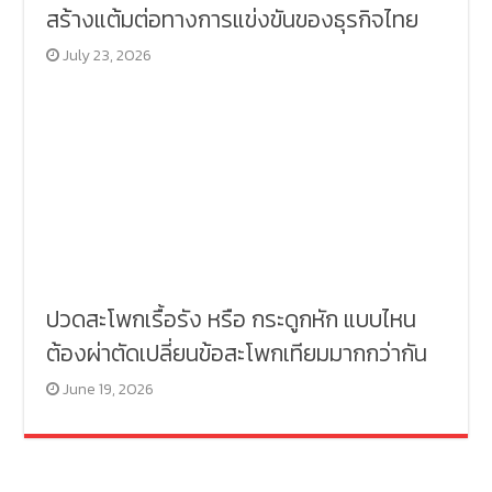
สร้างแต้มต่อทางการแข่งขันของธุรกิจไทย
July 23, 2026
ปวดสะโพกเรื้อรัง หรือ กระดูกหัก แบบไหน
ต้องผ่าตัดเปลี่ยนข้อสะโพกเทียมมากกว่ากัน
June 19, 2026