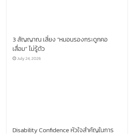
3 สัญญาณ เสี่ยง “หมอนรองกระดูกคอ
เสื่อม” ไม่รู้ตัว
July 24, 2026
Disability Confidence หัวใจสำคัญในการ