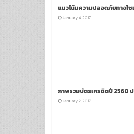
แนวโน้มความปลอดภัยทางไซเ
January 4, 2017
ภาพรวมบัตรเครดิตปี 2560 ป
January 2, 2017