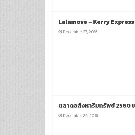
Lalamove – Kerry Express
December 27, 2016
ตลาดอสังหาริมทรัพย์ 2560 
December 26, 2016