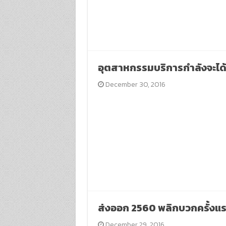
อุตสาหกรรมบริการกำลังจะได้
December 30, 2016
ส่งออก 2560 พลิกบวกครั้งแร
December 29, 2016