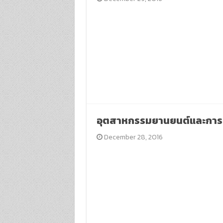
อุตสาหกรรมยานยนต์และการเ
December 28, 2016