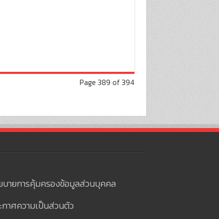
Page 389 of 394
ยบายการคุ้มครองข้อมูลส่วนบุคคล
ะกาศความเป็นส่วนตัว