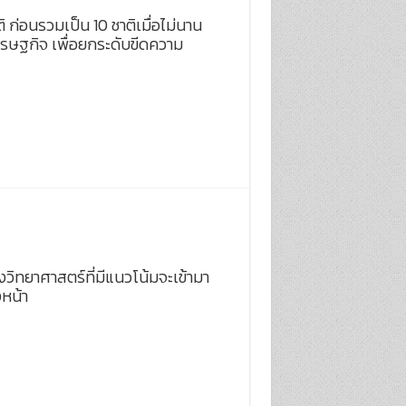
ิ ก่อนรวมเป็น 10 ชาติเมื่อไม่นาน
รษฐกิจ เพื่อยกระดับขีดความ
ิทยาศาสตร์ที่มีแนวโน้มจะเข้ามา
งหน้า