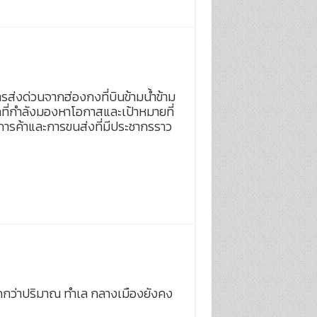
ารส่งด่วนจากฮ่องกงที่บินข้ามน้ำข้าม
ทที่กำลังมองหาโอกาสและเป้าหมายที่
การค้าและการขนส่งที่มีประชากรราว
มากกว่าปริมาณ ทำเล กลางเมืองยังคง