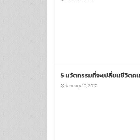
5 นวัตกรรมที่จะเปลี่ยนชีวิตคน
January 10, 2017