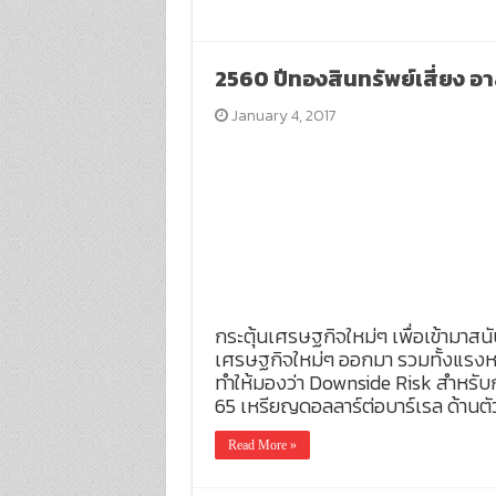
2560 ปีทองสินทรัพย์เสี่ยง อา
January 4, 2017
กระตุ้นเศรษฐกิจใหม่ๆ เพื่อเข้ามาส
เศรษฐกิจใหม่ๆ ออกมา รวมทั้งแรงหน
ทำให้มองว่า Downside Risk สำหรับ
65 เหรียญดอลลาร์ต่อบาร์เรล ด้านตัวเ
Read More »