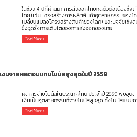
ในช่วง 4 ปีที่ผ่านมา การส่งออกไทยหดตัวต่อเนื่องซึ่ง
ไทย (เช่น โครงสร้างการผลิตสินค้าอุตสาหกรรมของไทย
เปลี่ยนแปลงโครงสร้างสินค้าของโลก) และปัจจัยเชิ
ซึ่งฉุดรั้งการเติบโตของการส่งออกของไทย
Read More »
งินจ่ายผลตอบแทนโบนัสสูงสุดในปี 2559
ผลการจ่ายโบนัสในประเทศไทย ประจำปี 2559 พบอุตส
เงินเป็นอุตสาหกรรมที่จ่ายโบนัสสูงสุด ทั้งโบนัสแ
Read More »