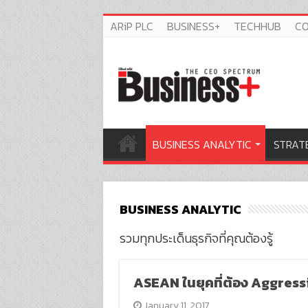
ARiP PLC
BUSINESS+
TECHHUB
C
BUSINESS ANALYTIC
STRAT
BUSINESS ANALYTIC
รวมทุกประเด็นธุรกิจที่คุณต้องรู้
ASEAN ในยุคที่ต้อง Aggress
January 11, 2017