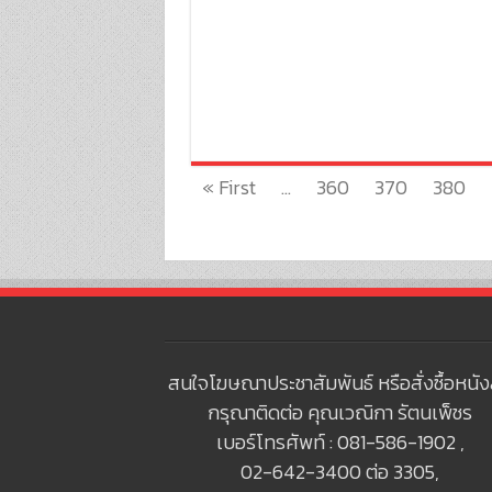
« First
...
360
370
380
สนใจโฆษณาประชาสัมพันธ์ หรือสั่งซื้อหนัง
กรุณาติดต่อ คุณเวณิกา รัตนเพ็ชร
เบอร์โทรศัพท์ : 081-586-1902 ,
02-642-3400 ต่อ 3305,