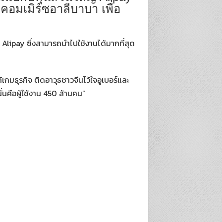
คอมเมิร์ซอาลีบาบา เพื่อ
 Alipay ซึ่งสามารถนำไปใช้งานได้มากที่สุด
้เกมธุรกิจ ติดอาวุธชาวจีนไว้ใจอูเบอร์และ
ั่นคือผู้ใช้งาน 450 ล้านคน”