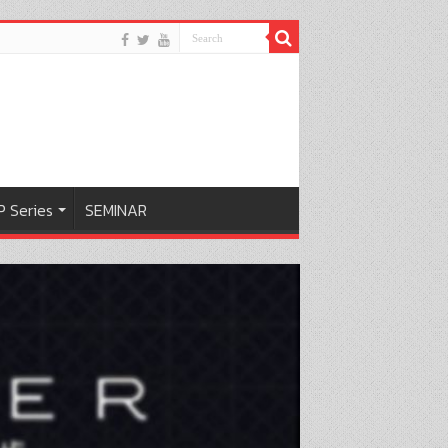
 Series
SEMINAR