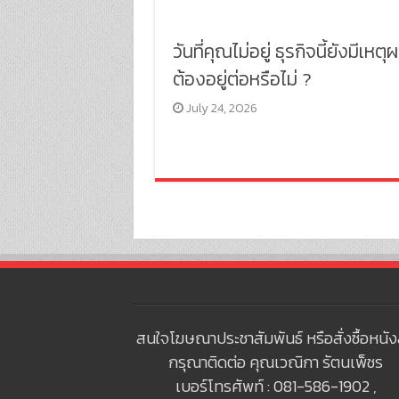
วันที่คุณไม่อยู่ ธุรกิจนี้ยังมีเหตุผ
ต้องอยู่ต่อหรือไม่ ?
July 24, 2026
สนใจโฆษณาประชาสัมพันธ์ หรือสั่งซื้อหนัง
กรุณาติดต่อ คุณเวณิกา รัตนเพ็ชร
เบอร์โทรศัพท์ : 081-586-1902 ,