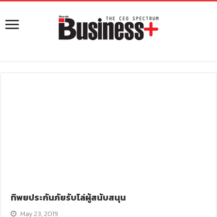
ทิพยประกันภัยรับโล่ผู้สนับสนุน
May 23, 2019