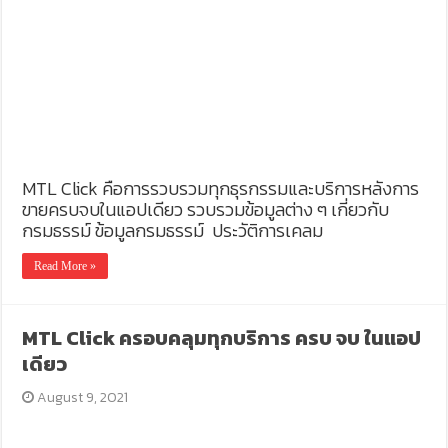
MTL Click คือการรวบรวมทุกธุรกรรมและบริการหลังการ
ขายครบจบในแอปเดียว รวบรวมข้อมูลต่าง ๆ เกี่ยวกับ
กรมธรรม์ ข้อมูลกรมธรรม์ ประวัติการเคลม
Read More »
MTL Click ครอบคลุมทุกบริการ ครบ จบ ในแอป
เดียว
August 9, 2021