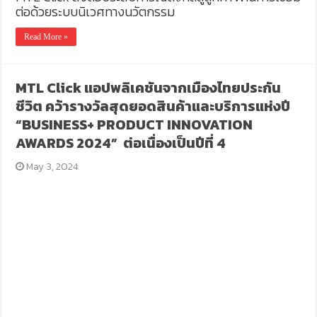
ต่อด้วยระบบนิเวศทางนวัตกรรม
Read More »
MTL Click แอปพลิเคชันจากเมืองไทยประกัน
ชีวิต คว้ารางวัลสุดยอดสินค้าและบริการแห่งปี
“BUSINESS+ PRODUCT INNOVATION
AWARDS 2024” ต่อเนื่องเป็นปีที่ 4
May 3, 2024