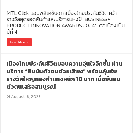
MTL Click แอปพลิเคชันจากเมืองไทยประกันชีวิต คว้า
รางวัลสุดยอดสินค้าและบริการแห่งปี “BUSINESS+
PRODUCT INNOVATION AWARDS 2024” ต่อเนื่องเป็น
ปีที่ 4
Read More »
เมืองไทยประกันชีวิตมอบความอุ่นใจอีกขั้น ผ่าน
บริการ “ยืนยันตัวตนด้วยเสียง” พร้อมลุ้นรับ
รางวัลใหญ่ทองคำแท่งหนัก 10 บาท เมื่อยืนยัน
ตัวตนเสร็จสมบูรณ์
August 18, 2023