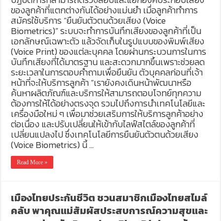
ของลูกค้าที่แตกต่างกันได้อย่างแม่นยำ เมื่อลูกค้าทำการ
สมัครใช้บริการ “ยืนยันตัวตนด้วยเสียง (Voice
Biometrics)” ระบบจะทำการบันทึกเสียงของลูกค้าที่เป็น
เอกลักษณ์เฉพาะตัว แล้วจัดเก็บในรูปแบบของพิมพ์เสียง
(Voice Print) ของแต่ละบุคคล โดยผ่านกระบวนการในการ
บันทึกเสียงที่ได้มาตรฐาน และสะดวกมากขึ้นเพราะช่วยลด
ระยะเวลาในการตอบคำถามเพื่อยืนยัน ตัวบุคคลก่อนที่เจ้า
หน้าที่จะให้บริการลูกค้า “เรายังคงเดินหน้าพัฒนาหรือ
ค้นหาผลิตภัณฑ์และบริการให้สามารถตอบโจทย์ทุกความ
ต้องการให้ได้อย่างตรงจุด รวมไปถึงการนำเทคโนโลยีและ
เครื่องมือใหม่ ๆ เพื่อมาช่วยเสริมการให้บริการลูกค้าอย่าง
ต่อเนื่อง และปรับเปลี่ยนให้เข้ากับไลฟ์สไตล์ของลูกค้าที่
เปลี่ยนแปลงไป ซึ่งเทคโนโลยีการยืนยันตัวตนด้วยเสียง
(Voice Biometrics) นี้ …
Read More »
เมืองไทยประกันชีวิต ชวนสมาชิกเมืองไทยสไมล์
คลับ พาคุณแม่สัมผัสประสบการณ์ความสุขและ