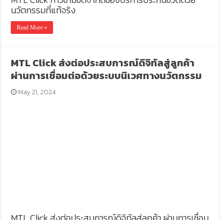
นวัตกรรมที่แท้จริง
Read More »
MTL Click ส่งต่อประสบการณ์ดิจิทัลสู่ลูกค้า
ผ่านการเชื่อมต่อด้วยระบบนิเวศทางนวัตกรรม
May 21, 2024
MTL Click ส่งต่อประสบการณ์ดิจิทัลสู่ลูกค้า ผ่านการเชื่อม