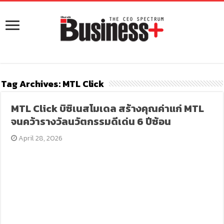
Tag Archives:
MTL Click
MTL Click บิซิเนสโมเดล สร้างคุณค่าแก่ MTL
จนคว้ารางวัลนวัตกรรมดีเด่น 6 ปีซ้อน
April 28, 2026