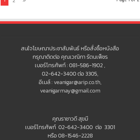
2
»
สนใจโฆษณาประชาสัมพันธ์ หรือสั่งซื้อหนังสือ
กรุณาติดต่อ คุณเวณิกา รัตนเพ็ชร
เบอร์โทรศัพท์ : 081-586-1902 ,
02-642-3400 ต่อ 3305,
อีเมล์ :
veanigar@arip.co.th
,
veanigarmay@gmail.com
คุณราชาวดี สุขมี
เบอร์โทรศัพท์ 02-642-3400 ต่อ 3301
หรือ 08-1546-2228