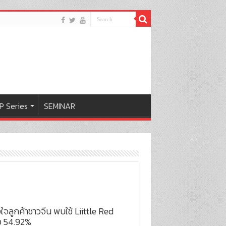
P Series
SEMINAR
ลูกค้าชาวจีน พบใช้ Liittle Red
ง 54.92%