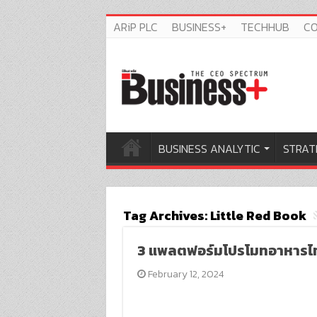
ARiP PLC
BUSINESS+
TECHHUB
C
BUSINESS ANALYTIC
STRAT
Tag Archives:
Little Red Book
3 แพลตฟอร์มโปรโมทอาหารไทย
February 12, 2024