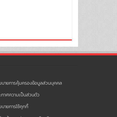
ยบายการคุ้มครองข้อมูลส่วนบุคคล
ะกาศความเป็นส่วนตัว
บายการใช้คุกกี้