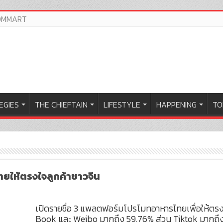
OMMART
EGIES
THE CHIEFTAIN
LIFESTYLE
HAPPENING
TO
ให้ตรงใจลูกค้าชาวจีน
เปิดรายชื่อ 3 แพลตฟอร์มโปรโมทอาหารไทยเพื่อให้ตรงใจ
Book และ Weibo มากถึง 59.76% ส่วน Tiktok มากถึ