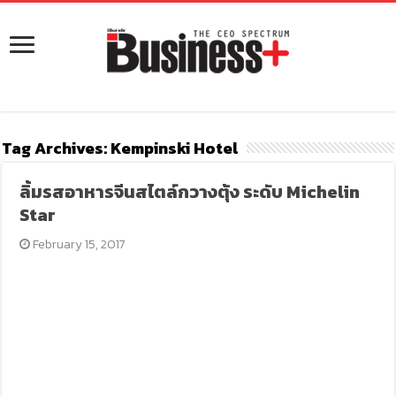
Tag Archives:
Kempinski Hotel
ลิ้มรสอาหารจีนสไตล์กวางตุ้ง ระดับ Michelin
Star
February 15, 2017