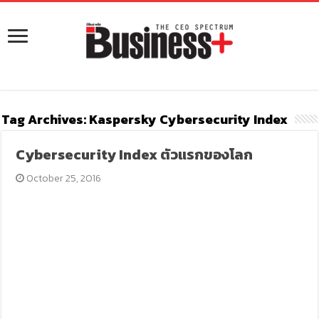
Tag Archives:
Kaspersky Cybersecurity Index
Cybersecurity Index ตัวแรกของโลก
October 25, 2016