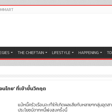
OMMART
EGIES
THE CHIEFTAIN
LIFESTYLE
HAPPENING
TO
อนไทย’ ที่เข้าขั้นวิกฤต
แม้หนี้ครัวเรือนจะทำให้เกิดผลเสียกับหลายๆกลุ่มอุตสาห
ประโยชน์จากหนี้พุ่งสูงครั้งนี้