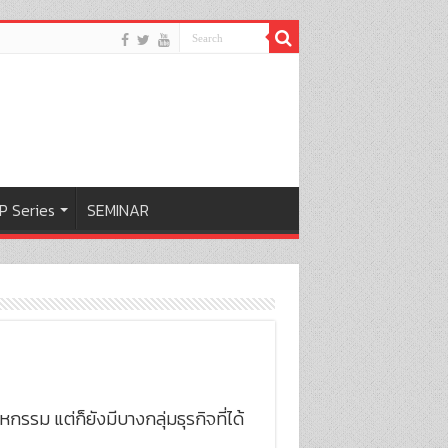
P Series
SEMINAR
กรรม แต่ก็ยังมีบางกลุ่มธุรกิจที่ได้