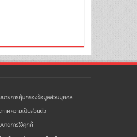
ยบายการคุ้มครองข้อมูลส่วนบุคคล
ะกาศความเป็นส่วนตัว
บายการใช้คุกกี้