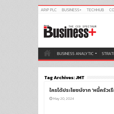
ARiP PLC
BUSINESS+
TECHHUB
C
BUSINESS ANALYTIC
STRAT
Tag Archives:
JMT
ใครได้ประโยชน์จาก ‘หนี้ครัวเรื
May 20, 2024