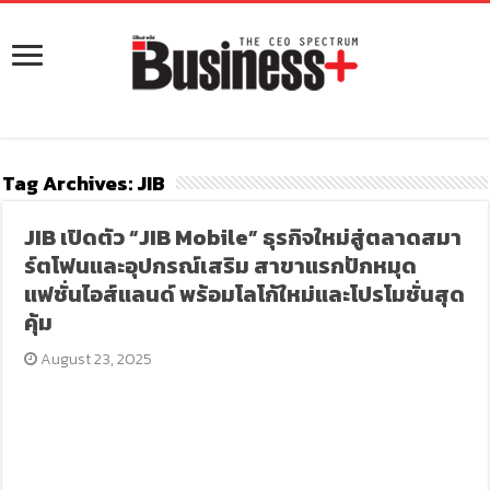
Tag Archives:
JIB
JIB เปิดตัว “JIB Mobile” ธุรกิจใหม่สู่ตลาดสมา
ร์ตโฟนและอุปกรณ์เสริม สาขาแรกปักหมุด
แฟชั่นไอส์แลนด์ พร้อมโลโก้ใหม่และโปรโมชั่นสุด
คุ้ม
August 23, 2025