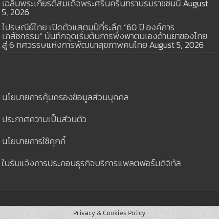
เฉลิมพระเกียรติสมเด็จพระศรีนครินทราบรมราชชนนี
August
5, 2026
ไปรษณีย์ไทย เปิดตัวแสตมป์ที่ระลึก “60 ปี องค์การ
เภสัชกรรม” บันทึกจุดเริ่มต้นการพึ่งพาตนเองด้านยาของไทย
สู่ 6 ทศวรรษแห่งการพัฒนาสุขภาพคนไทย
August 5, 2026
นโยบายการคุ้มครองข้อมูลส่วนบุคคล
ประกาศความเป็นส่วนตัว
นโยบายการใช้คุกกี้
ใบรับแจ้งการประกอบธุรกิจบริการแพลตฟอร์มดิจิทัล
Privacy & Cookies Policy