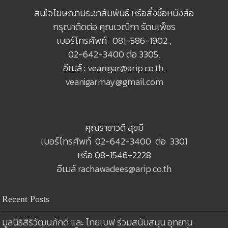
สนใจโฆษณาประชาสัมพันธ์ หรือสั่งซื้อหนังสือ
กรุณาติดต่อ คุณเวณิกา รัตนเพ็ชร
เบอร์โทรศัพท์ : 081-586-1902 ,
02-642-3400 ต่อ 3305,
อีเมล์ :
veanigar@arip.co.th
,
veanigarmay@gmail.com
คุณราชาวดี สุขมี
เบอร์โทรศัพท์ 02-642-3400 ต่อ 3301
หรือ 08-1546-2228
อีเมล์
rachawadees@arip.co.th
Recent Posts
มูลนิธิสิริวัฒนภักดี และ ไทยเบฟ ร่วมสนับสนุน อุทยาน