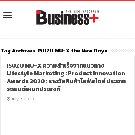
Tag Archives:
ISUZU MU-X the New Onyx
ISUZU MU-X ความสำเร็จจากแนวทาง
Lifestyle Marketing : Product Innovation
Awards 2020 : รางวัลสินค้าไลฟ์สไตล์ ประเภท
รถยนต์อเนกประสงค์
July 8, 2020