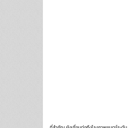
ที่สำคัญ ยังเชื่อมต่อถึงโรงภาพยนตร์ระดั