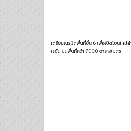
เตรียมเนรมิตพื้นที่ชั้น 6 เพื่อเปิดโซนใ
เรชัน บนพื้นที่กว่า 7,000 ตารางเมตร