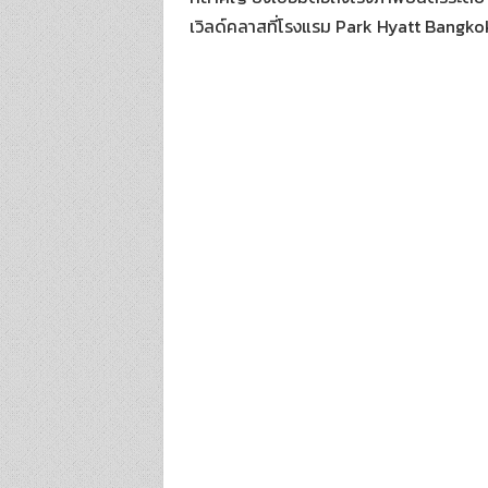
เวิลด์คลาสที่โรงแรม Park Hyatt Bangko