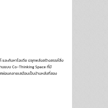
 และค้นหาไอเดีย ปลุกพลังสร้างสรรค์สิ่ง
ทำงานแบบ Co-Thinking Space ที่มี
ศผ่อนคลายเสมือนเป็นบ้านหลังที่สอง