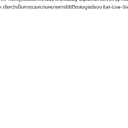
k เรียกว่าเป็นการรวมความหมายการใช้ชีวิตสมบูรณ์แบบ Eat-Live-Sle