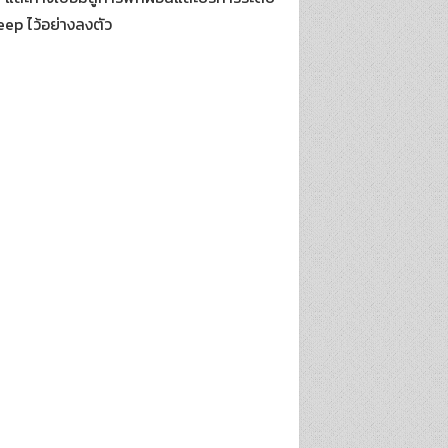
ep ไว้อย่างลงตัว