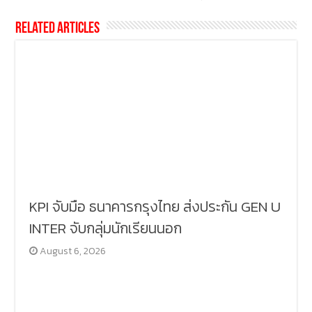
Related Articles
KPI จับมือ ธนาคารกรุงไทย ส่งประกัน GEN U
INTER จับกลุ่มนักเรียนนอก
August 6, 2026