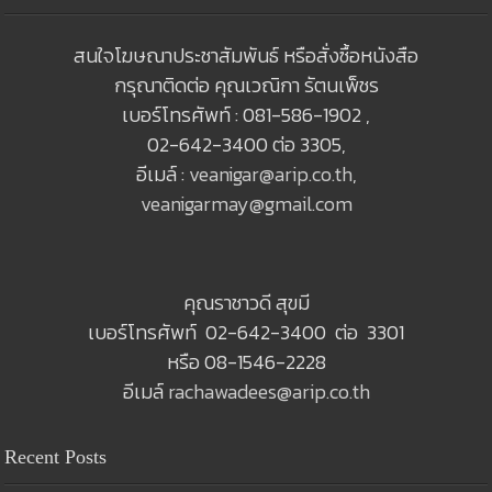
สนใจโฆษณาประชาสัมพันธ์ หรือสั่งซื้อหนังสือ
กรุณาติดต่อ คุณเวณิกา รัตนเพ็ชร
เบอร์โทรศัพท์ : 081-586-1902 ,
02-642-3400 ต่อ 3305,
อีเมล์ :
veanigar@arip.co.th
,
veanigarmay@gmail.com
คุณราชาวดี สุขมี
เบอร์โทรศัพท์ 02-642-3400 ต่อ 3301
หรือ 08-1546-2228
อีเมล์
rachawadees@arip.co.th
Recent Posts