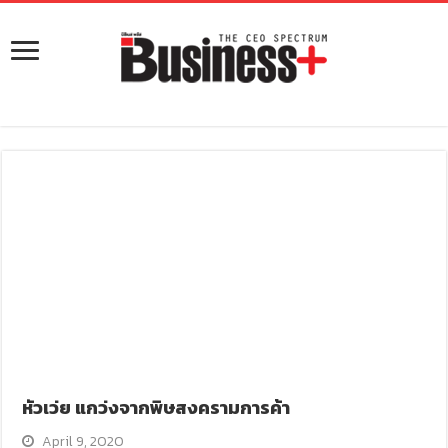
หัวเว่ย แกว่งจากพิษสงครามการค้า
April 9, 2020