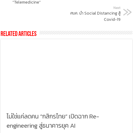
“Telemedicine”
Next
ศบค. นำ Social Distancing สู้
Covid-19
Related Articles
ไม่ใช่แค่ลดคน “กสิกรไทย” เปิดฉาก Re-
engineering สู่ธนาคารยุค AI