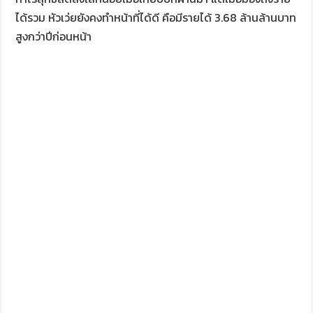
ได้รวม หัวเว่ยยังคงทำหน้าที่ได้ดี คือมีรายได้ 3.68 ล้านล้านบาท
สูงกว่าปีก่อนหน้า