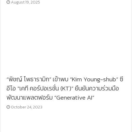
August 19, 2025
“พิชญ์ โพธารามิก” เข้าพบ “Kim Young-shub” ซี
อีโอ “เคที คอร์ปอเรชั่น (KT)” ยืนยันความร่วมมือ
พัฒนาแพลตฟอร์ม “Generative AI”
October 24, 2023