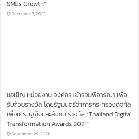
SMEs Growth”
December 7, 2022
ขอเชิญ หน่วยงาน องค์กร เข้าร่วมพิจารณา เพื่อ
รับถ้วยรางวัล โดยรัฐมนตรีว่าการกระทรวงดิจิทัล
เพื่อเศรษฐกิจและสังคม รางวัล “Thailand Digital
Transformation Awards 2021”
September 29, 2021