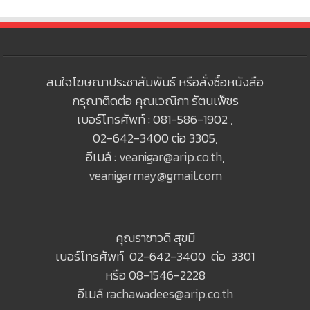
สนใจโฆษณาประชาสัมพันธ์ หรือสั่งซื้อหนังสือ
กรุณาติดต่อ คุณเวณิกา รัตนเพ็ชร
เบอร์โทรศัพท์ : 081-586-1902 ,
02-642-3400 ต่อ 3305,
อีเมล์ :
veanigar@arip.co.th
,
veanigarmay@gmail.com
คุณราชาวดี สุขมี
เบอร์โทรศัพท์ 02-642-3400 ต่อ 3301
หรือ 08-1546-2228
อีเมล์
rachawadees@arip.co.th