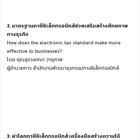
2. มาตรฐานภาษีอิเล็กทรอนิกส์ช่วยเสริมสร้างศักยภาพ
ทางธุรกิจ
How does the electronic tax standard make more
effective to businesses?
โดย คุณสุรางคณา วายุภาพ
ผู้อำนวยการ สำนักงานพัฒนาธุรกรรมทางอิเล็กทรอนิกส์
3. ผ่าโลกภาษีอิเล็กทรอนิกส์ เครื่องมือสร้างความได้