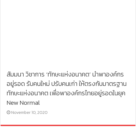
สัมมนา วิชาการ ‘ทักษะแห่งอนาคต’ นำพาองค์กร
อยู่รอด รับคนใหม่ ปรับคนเก่า ให้ตรงกับมาตรฐาน
ทักษะแห่งอนาคต เพื่อพาองค์กรไทยอยู่รอดในยุค
New Normal
November 10, 2020