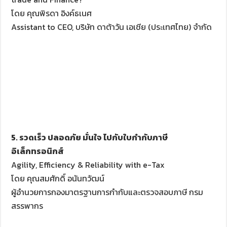
โดย คุณพิรดา อิงค์ธเนศ
Assistant to CEO, บริษัท ดาต้าวัน เอเชีย (ประเทศไทย) จำกัด
5. รวดเร็ว ปลอดภัย มั่นใจ ไปกับใบกำกับภาษี
อิเล็กทรอนิกส์
Agility, Efficiency & Reliability with e-Tax
โดย คุณสมศักดิ์ อนันทวัฒน์
ผู้อำนวยการกองมาตรฐานการกำกับและตรวจสอบภาษี กรม
สรรพากร