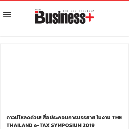
ดาวน์โหลดด่วน! สื่อประกอบการบรรยาย ในงาน THE
THAILAND e-TAX SYMPOSIUM 2019