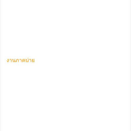
งานภาคบ่าย