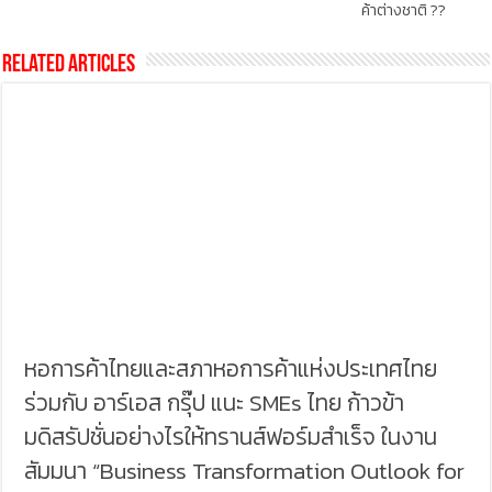
ค้าต่างชาติ ??
Related Articles
หอการค้าไทยและสภาหอการค้าแห่งประเทศไทย
ร่วมกับ อาร์เอส กรุ๊ป แนะ SMEs ไทย ก้าวข้า
มดิสรัปชั่นอย่างไรให้ทรานส์ฟอร์มสำเร็จ ในงาน
สัมมนา “Business Transformation Outlook for