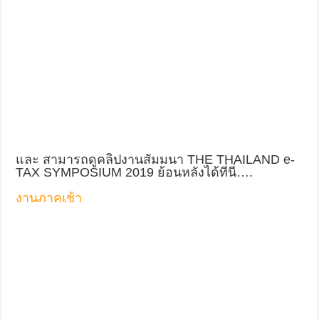
และ สามารถดูคลิปงานสัมมนา THE THAILAND e-
TAX SYMPOSIUM 2019 ย้อนหลังได้ที่นี่….
งานภาคเช้า