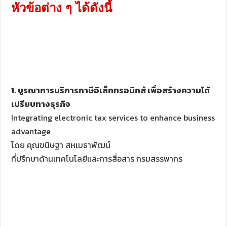
หัวข้อต่าง ๆ ได้ดังนี้
1. บูรณาการบริการภาษีอิเล็กทรอนิกส์ เพื่อสร้างความได้
เปรียบทางธุรกิจ
Integrating electronic tax services to enhance business
advantage
โดย คุณขนิษฐา สหเมธาพัฒน์
ที่ปรึกษาด้านเทคโนโลยีและการสื่อสาร กรมสรรพากร