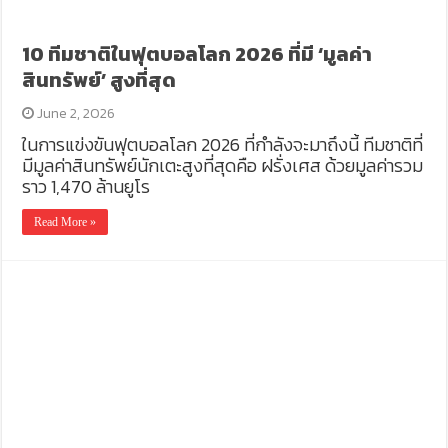
10 ทีมชาติในฟุตบอลโลก 2026 ที่มี ‘มูลค่า
สินทรัพย์’ สูงที่สุด
June 2, 2026
ในการแข่งขันฟุตบอลโลก 2026 ที่กำลังจะมาถึงนี้ ทีมชาติที่
มีมูลค่าสินทรัพย์นักเตะสูงที่สุดคือ ฝรั่งเศส ด้วยมูลค่ารวม
ราว 1,470 ล้านยูโร
Read More »