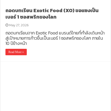
ถอดบทเรียน Exotic Food (XO) ขอแซงเป็น
เบอร์ 1 ซอสพริกของโลก
May 27, 2026
ถอดบทเรียนจาก Exotic Food แบรนด์ไทยที่กำลังเดินหน้า
สู่เป้าหมายการก้าวขึ้นเป็นเบอร์ 1 ซอสพริกของโลก ภายใน
10 ปีข้างหน้า
Read More »