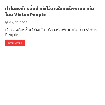
ทำไมองค์กรชั้นนำถึงไว้วางใจคอร์สพัฒนาทีม
โดย Victus People
May 22, 2026
ทำไมองค์กรชั้นนำถึงไว้วางใจคอร์สพัฒนาทีมโดย Victus
People
Read More »