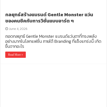
กลยุทธ์สร้างแบรนด์ Gentle Monster แว่น
ของคนชิคกับการวิชั่นแบบอาร์ต ๆ
June 4, 2026
ถอดกลยุทธ์ Gentle Monster แบรนด์แว่นตาที่ทรงพลัง
อย่างมากในโลกแฟชั่น ภายใต้ Branding ที่แข็งแกร่งนี้ เกิด
ขึ้นจากอะไร
Read More »