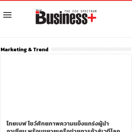
Marketing & Trend
ไทยเบฟ โชว์ศักยภาพความแข็งแกร่งผู้นำ
อาเซียน พร้อมขยายเครือข่ายการค้าสู่เวทีโลก