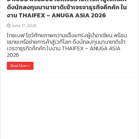
ดึงนักลงทุนนานาชาติเข้าเจรจาธุรกิจคึกคัก ใน
งาน THAIFEX – ANUGA ASIA 2026
June 17, 2026
ไทยเบฟ โชว์ศักยภาพความแข็งแกร่งผู้นำอาเซียน พร้อม
ขยายเครือข่ายการค้าสู่เวทีโลก ดึงนักลงทุนนานาชาติเข้า
เจรจาธุรกิจคึกคัก ในงาน THAIFEX – ANUGA ASIA
2026
Read More »