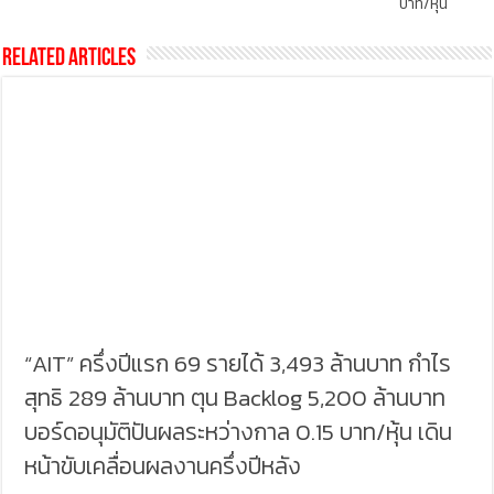
บาท/หุ้น
Related Articles
“AIT” ครึ่งปีแรก 69 รายได้ 3,493 ล้านบาท กำไร
สุทธิ 289 ล้านบาท ตุน Backlog 5,200 ล้านบาท
บอร์ดอนุมัติปันผลระหว่างกาล 0.15 บาท/หุ้น เดิน
หน้าขับเคลื่อนผลงานครึ่งปีหลัง