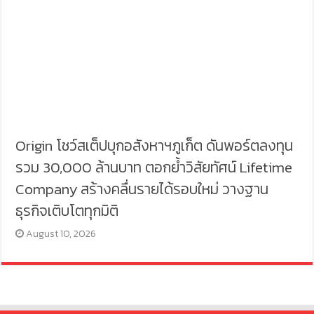
Origin โชว์สเต็ปบุกอสังหาฯภูเก็ต ดันพอร์ตลงทุน
รวม 30,000 ล้านบาท ตอกย้ำวิสัยทัศน์ Lifetime
Company สร้างคลื่นรายได้รอบใหม่ วางฐาน
ธุรกิจเติบโตทุกมิติ
August 10, 2026