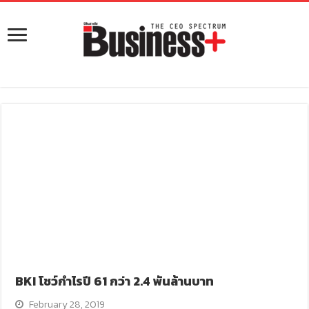
BKI โชว์กำไรปี 61 กว่า 2.4 พันล้านบาท
February 28, 2019