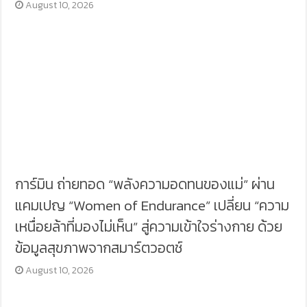
August 10, 2026
การ์มิน ถ่ายทอด “พลังความอดทนของแม่” ผ่าน
แคมเปญ “Women of Endurance” เปลี่ยน “ความ
เหนื่อยล้าที่มองไม่เห็น” สู่ความเข้าใจร่างกาย ด้วย
ข้อมูลสุขภาพจากสมาร์ตวอตช์
August 10, 2026