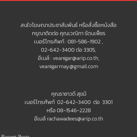
สนใจโฆษณาประชาสัมพันธ์ หรือสั่งซื้อหนังสือ
กรุณาติดต่อ คุณเวณิกา รัตนเพ็ชร
เบอร์โทรศัพท์ : 081-586-1902 ,
02-642-3400 ต่อ 3305,
อีเมล์ :
veanigar@arip.co.th
,
veanigarmay@gmail.com
คุณราชาวดี สุขมี
เบอร์โทรศัพท์ 02-642-3400 ต่อ 3301
หรือ 08-1546-2228
อีเมล์
rachawadees@arip.co.th
Recent Posts