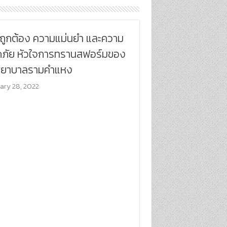
ถูกต้อง ความแม่นยำ และความ
ภัย หัวใจการทรานสฟอร์มของ
ยาบาลรามคำแหง
ary 28, 2022