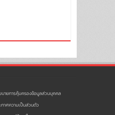
ยบายการคุ้มครองข้อมูลส่วนบุคคล
ะกาศความเป็นส่วนตัว