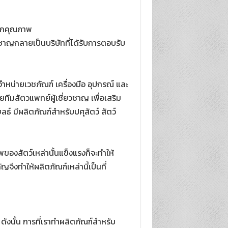
รจากคุณภาพ
ยวชาญกลายเป็นบริษัทที่ได้รับการตอบรับ
จำหน่ายเวชภัณฑ์ เครื่องมือ อุปกรณ์ และ
วยทีมสัตวแพทย์ผู้เชี่ยวชาญ เพื่อเสริม
ลธ์ มีผลิตภัณฑ์สำหรับปศุสัตว์ สัตว์
ของสัตว์เหล่านั้นแข็งแรงก็จะทำให้
ึงทำให้ผลิตภัณฑ์เหล่านี้เป็นที่
ดังนั้น การที่เราทำผลิตภัณฑ์สำหรับ