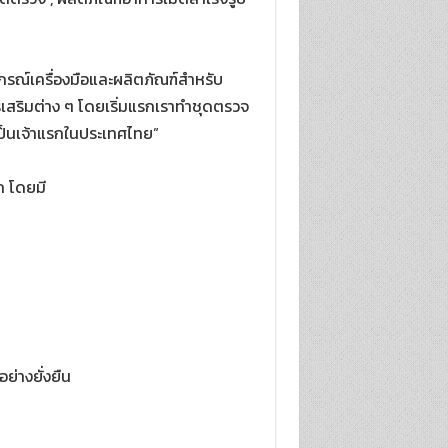
อุปกรณ์เครื่องมือและผลิตภัณฑ์สำหรับ
ารเสริมต่าง ๆ โดยเริ่มแรกเราทำชุดตรวจ
เป็นเจ้าแรกในประเทศไทย”
ก โดยมี
ย่างยั่งยืน