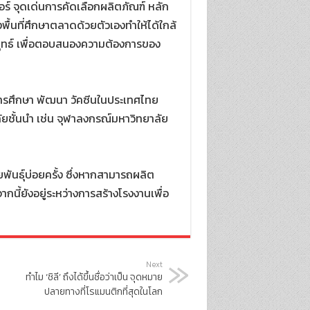
ร์ จุดเด่นการคัดเลือกผลิตภัณฑ์ หลัก
ื้นที่ศึกษาตลาดด้วยตัวเองทำให้ได้ใกล้
กลยุทธ์ เพื่อตอบสนองความต้องการของ
งการศึกษา พัฒนา วัคซีนในประเทศไทย
ัยชั้นนำ เช่น จุฬาลงกรณ์มหาวิทยาลัย
พันธุ์บ่อยครั้ง ซึ่งหากสามารถผลิต
กนี้ยังอยู่ระหว่างการสร้างโรงงานเพื่อ
Next
ทำไม ‘ชิลี’ ถึงได้ขึ้นชื่อว่าเป็น จุดหมาย
ปลายทางที่โรแมนติกที่สุดในโลก