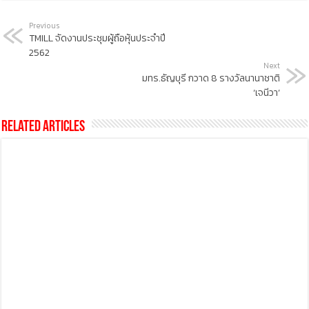
Previous
TMILL จัดงานประชุมผู้ถือหุ้นประจำปี
2562
Next
มทร.ธัญบุรี กวาด 8 รางวัลนานาชาติ
‘เจนีวา’
Related Articles