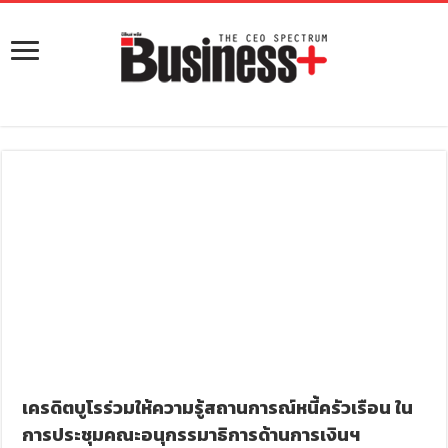
เครดิตบูโรร่วมให้ความรู้สถานการณ์หนี้ครัวเรือน ใน
การประชุมคณะอนุกรรมาธิการด้านการเงินฯ