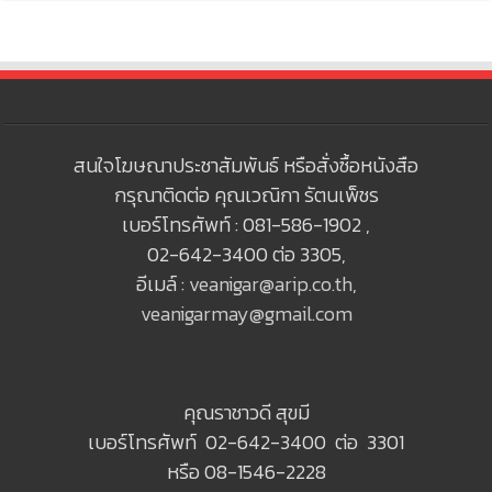
สนใจโฆษณาประชาสัมพันธ์ หรือสั่งซื้อหนังสือ
กรุณาติดต่อ คุณเวณิกา รัตนเพ็ชร
เบอร์โทรศัพท์ : 081-586-1902 ,
02-642-3400 ต่อ 3305,
อีเมล์ :
veanigar@arip.co.th
,
veanigarmay@gmail.com
คุณราชาวดี สุขมี
เบอร์โทรศัพท์ 02-642-3400 ต่อ 3301
หรือ 08-1546-2228