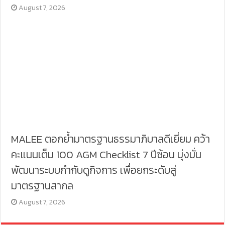
August 7, 2026
MALEE ตอกย้ำมาตรฐานธรรมาภิบาลดีเยี่ยม คว้า
คะแนนเต็ม 100 AGM Checklist 7 ปีซ้อน มุ่งมั่น
พัฒนาระบบกำกับดูกิจการ เพื่อยกระดับสู่
มาตรฐานสากล
August 7, 2026