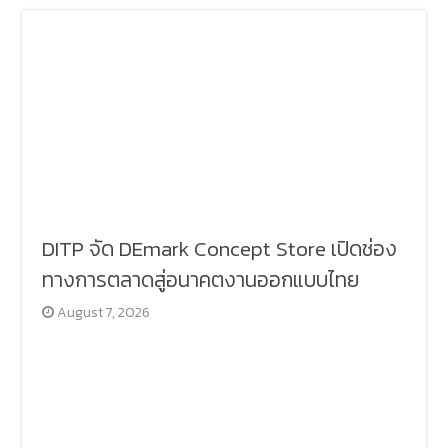
DITP จัด DEmark Concept Store เปิดช่อง
ทางการตลาดสู่อนาคตงานออกแบบไทย
August 7, 2026