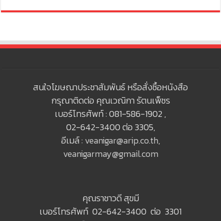
สนใจโฆษณาประชาสัมพันธ์ หรือสั่งซื้อหนังสือ
กรุณาติดต่อ คุณเวณิกา รัตนเพ็ชร
เบอร์โทรศัพท์ : 081-586-1902 ,
02-642-3400 ต่อ 3305,
อีเมล์ :
veanigar@arip.co.th
,
veanigarmay@gmail.com
คุณราชาวดี สุขมี
เบอร์โทรศัพท์ 02-642-3400 ต่อ 3301