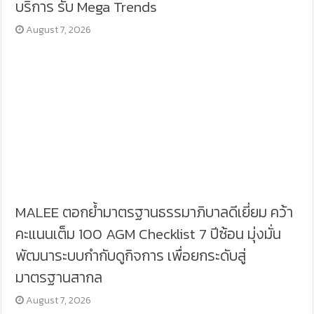
บริการ รับ Mega Trends
August 7, 2026
MALEE ตอกย้ำมาตรฐานธรรมาภิบาลดีเยี่ยม คว้า
คะแนนเต็ม 100 AGM Checklist 7 ปีซ้อน มุ่งมั่น
พัฒนาระบบกำกับดูกิจการ เพื่อยกระดับสู่
มาตรฐานสากล
August 7, 2026