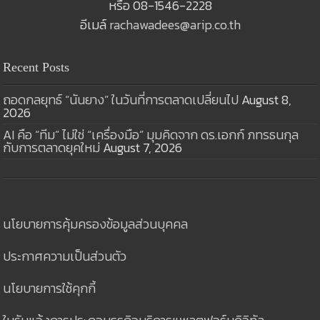
หรือ 08-1546-2228
อีเมล์
rachawadees@arip.co.th
Recent Posts
ถอดกลยุทธ์ “นันยาง” ในวันที่การตลาดเปลี่ยนไป
August 8,
2026
AI คือ “ทีม” ไม่ใช่ “เครื่องมือ” มุมคิดจาก ดร.เอกก์ ภทรธนกุล
กับการตลาดยุคใหม่
August 7, 2026
นโยบายการคุ้มครองข้อมูลส่วนบุคคล
ประกาศความเป็นส่วนตัว
นโยบายการใช้คุกกี้