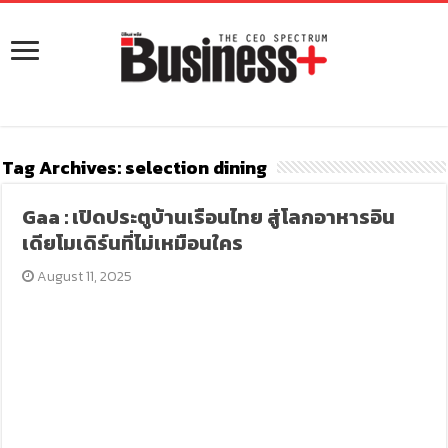
Tag Archives:
selection dining
Gaa : เปิดประตูบ้านเรือนไทย สู่โลกอาหารอิน
เดียโมเดิร์นที่ไม่เหมือนใคร
August 11, 2025