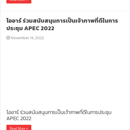
โออาร์ ร่วมสนับสนุนการเป็นเจ้าภาพที่ดีในการ
ประชุม APEC 2022
November 14, 2022
โออาร์ ร่วมสนับสนุนการเป็นเจ้าภาพที่ดีในการประชุม
APEC 2022
Read More »