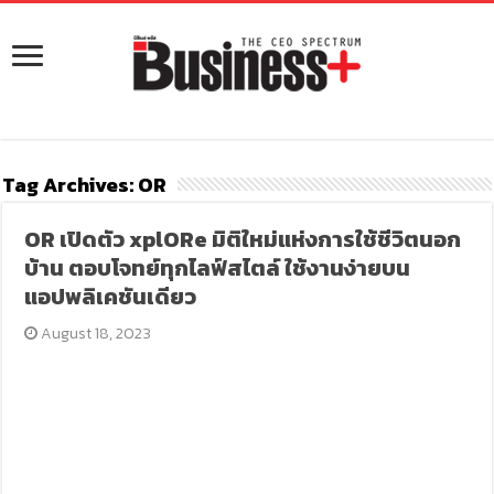
Tag Archives:
OR
OR เปิดตัว xplORe มิติใหม่แห่งการใช้ชีวิตนอก
บ้าน ตอบโจทย์ทุกไลฟ์สไตล์ ใช้งานง่ายบน
แอปพลิเคชันเดียว
August 18, 2023