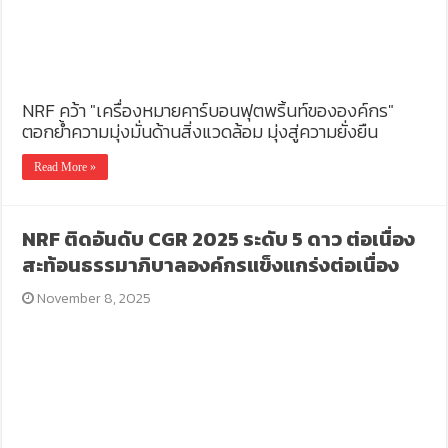
NRF คว้า "เครื่องหมายคาร์บอนฟุตพริ้นท์ขององค์กร"
ตอกย้ำความมุ่งมั่นด้านสิ่งแวดล้อม มุ่งสู่ความยั่งยืน
Read More »
NRF ติดอันดับ CGR 2025 ระดับ 5 ดาว ต่อเนื่อง
สะท้อนธรรมาภิบาลองค์กรแข็งแกร่งต่อเนื่อง
November 8, 2025