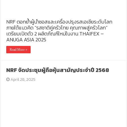
NRF ตอกย้ำผู้นำซอสและเครื่องปรุงรสเอเชียระดับโลก
ภายใต้แนวคิด “รสชาติคู่ครัวไทย คุณภาพสู่ครัวโลก”
เตรียมเปิดตัว 2 ผลิตภัณฑ์ใหม่ในงาน THAIFEX –
ANUGA ASIA 2025
Read More »
NRF จัดประชุมผู้ถือหุ้นสามัญประจำปี 2568
April 28, 2025