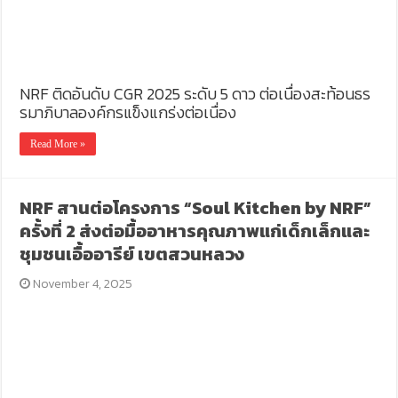
NRF ติดอันดับ CGR 2025 ระดับ 5 ดาว ต่อเนื่องสะท้อนธร
รมาภิบาลองค์กรแข็งแกร่งต่อเนื่อง
Read More »
NRF สานต่อโครงการ “Soul Kitchen by NRF”
ครั้งที่ 2 ส่งต่อมื้ออาหารคุณภาพแก่เด็กเล็กและ
ชุมชนเอื้ออารีย์ เขตสวนหลวง
November 4, 2025