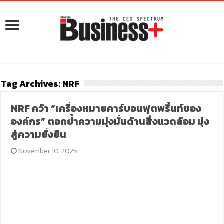
Tag Archives:
NRF
NRF คว้า “เครื่องหมายคาร์บอนฟุตพริ้นท์ของ
องค์กร” ตอกย้ำความมุ่งมั่นด้านสิ่งแวดล้อม มุ่ง
สู่ความยั่งยืน
November 10, 2025