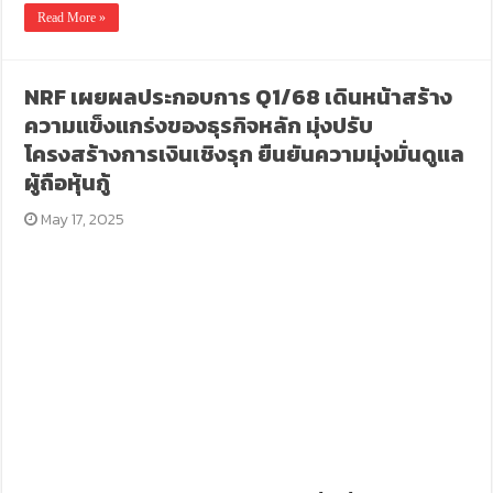
Read More »
NRF เผยผลประกอบการ Q1/68 เดินหน้าสร้าง
ความแข็งแกร่งของธุรกิจหลัก มุ่งปรับ
โครงสร้างการเงินเชิงรุก ยืนยันความมุ่งมั่นดูแล
ผู้ถือหุ้นกู้
May 17, 2025