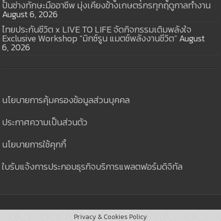
ปั้นช่างทักษะมืออาชีพ มุ่งเคียงข้างเกษตรกรทุกฤดูกาลทำงาน
August 6, 2026
ไทยประกันชีวิต x LIVE TO LIFE จัดกิจกรรมเติมพลังใจ
Exclusive Workshop “มิกซ์รูน แมตช์พลังงานชีวิต”
August
6, 2026
นโยบายการคุ้มครองข้อมูลส่วนบุคคล
ประกาศความเป็นส่วนตัว
นโยบายการใช้คุกกี้
ใบรับแจ้งการประกอบธุรกิจบริการแพลตฟอร์มดิจิทัล
Privacy & Cookies Policy