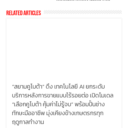
Related Articles
“สยามคูโบต้า” ดึง เทคโนโลยี AI ยกระดับ
บริการหลังการขายแบบไร้รอยต่อ เปิดโมเดล
“เลือกคูโบต้า คุ้มค่าไม่รู้จบ” พร้อมปั้นช่าง
ทักษะมืออาชีพ มุ่งเคียงข้างเกษตรกรทุก
ฤดูกาลทำงาน