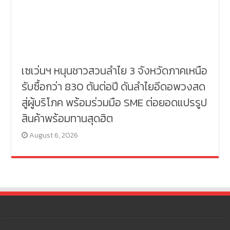
เซเว่นฯ หนุนชาวสวนลำไย 3 จังหวัดภาคเหนือ
รับซื้อกว่า 830 ตันต่อปี ดันลำไยอีดอพวงสด
สู่ผู้บริโภค พร้อมร่วมมือ SME ต่อยอดแปรรูป
สินค้าพร้อมทานสุดฮิต
August 6, 2026