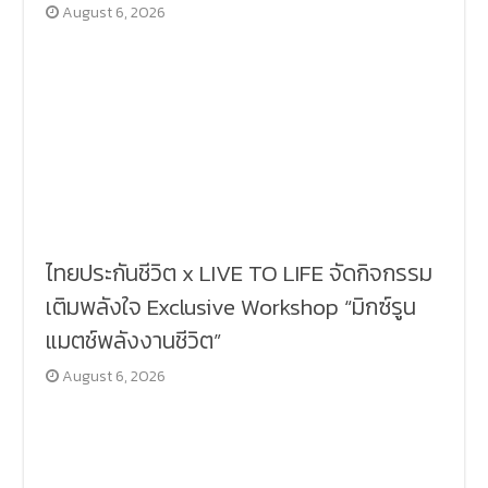
August 6, 2026
ไทยประกันชีวิต x LIVE TO LIFE จัดกิจกรรม
เติมพลังใจ Exclusive Workshop “มิกซ์รูน
แมตช์พลังงานชีวิต”
August 6, 2026