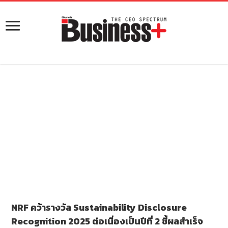
NRF คว้ารางวัล Sustainability Disclosure
Recognition 2025 ต่อเนื่องเป็นปีที่ 2 ชี้ผลสำเร็จ