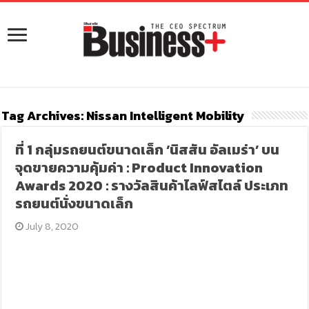
Tag Archives:
Nissan Intelligent Mobility
ที่ 1 กลุ่มรถยนต์ขนาดเล็ก ‘นิสสัน อัลเมร่า’ บน
จุดขายความคุ้มค่า : Product Innovation
Awards 2020 : รางวัลสินค้าไลฟ์สไตล์ ประเภท
รถยนต์นั่งขนาดเล็ก
July 8, 2020