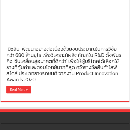
‘มิชลิน’ พัฒนาอย่างต่อเนื่องด้วยงบประมาณในการวิจัย
กว่า 680 ล้านยูโร เพื่อวิเคราะห์ผลิตภัณฑ์ใน R&D ดั่งพันธ
กิจ 'ขับเคลื่อนสู่อนาคตที่ดีกว่า' เพื่อให้ผู้บริโภคได้เลือกใช้
ยางที่คุ้มค่าและตอบโจทย์มากที่สุด คว้ารางวัลสินค้าไลฟ์
สไตล์ ประเภทยางรถยนต์ จากงาน Product Innovation
Awards 2020
Read More »