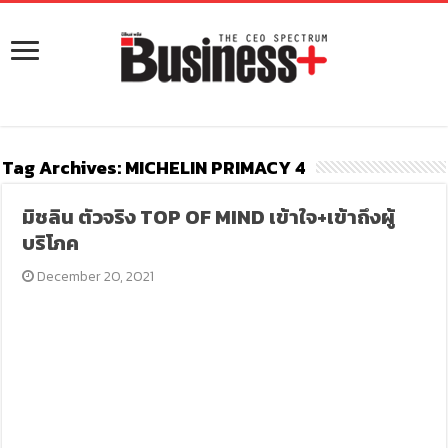
Tag Archives:
MICHELIN PRIMACY 4
มิชลิน ตัวจริง TOP OF MIND เข้าใจ+เข้าถึงผู้
บริโภค
December 20, 2021