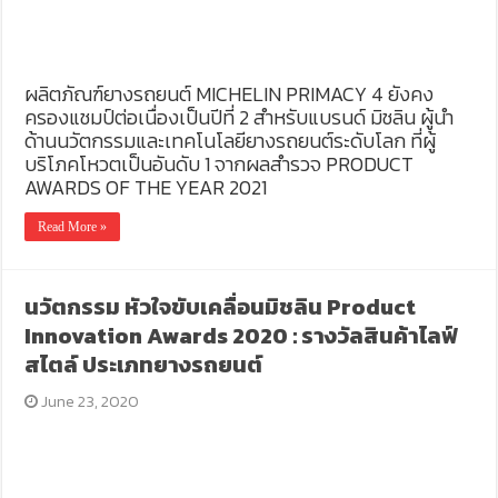
ผลิตภัณฑ์ยางรถยนต์ MICHELIN PRIMACY 4 ยังคง
ครองแชมป์ต่อเนื่องเป็นปีที่ 2 สำหรับแบรนด์ มิชลิน ผู้นำ
ด้านนวัตกรรมและเทคโนโลยียางรถยนต์ระดับโลก ที่ผู้
บริโภคโหวตเป็นอันดับ 1 จากผลสำรวจ PRODUCT
AWARDS OF THE YEAR 2021
Read More »
นวัตกรรม หัวใจขับเคลื่อนมิชลิน Product
Innovation Awards 2020 : รางวัลสินค้าไลฟ์
สไตล์ ประเภทยางรถยนต์
June 23, 2020