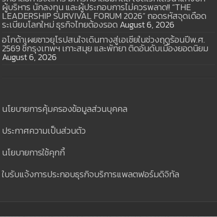
ผู้บริหาร นักลงทุน และผู้ประกอบการไม่ควรพลาด!! “THE
LEADERSHIP SURVIVAL FORUM 2026” ถอดรหัสจุดเดือด
ระเบียบโลกใหม่ ธุรกิจไทยต้องรอด
August 6, 2026
อโกด้าเผยชาวยุโรปสนใจเดินทางสู่เอเชียในช่วงฤดูร้อนปีพ.ศ.
2569 ชี้กรุงเทพฯ เกาะสมุย และพัทยา ติดอันดับเมืองยอดนิยม
August 6, 2026
นโยบายการคุ้มครองข้อมูลส่วนบุคคล
ประกาศความเป็นส่วนตัว
นโยบายการใช้คุกกี้
ใบรับแจ้งการประกอบธุรกิจบริการแพลตฟอร์มดิจิทัล