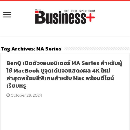
Tag Archives:
MA Series
BenQ เปิดตัวจอมอนิเตอร์ MA Series สำหรับผู้
ใช้ MacBook ชูจุดเด่นจอแสดงผล 4K ใหม่
ล่าสุดพร้อมสีพิเศษสำหรับ Mac พร้อมดีไซน์
เรียบหรู
October 29, 2024