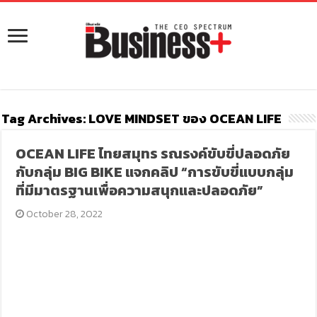
Tag Archives:
LOVE MINDSET ของ OCEAN LIFE
OCEAN LIFE ไทยสมุทร รณรงค์ขับขี่ปลอดภัย
กับกลุ่ม BIG BIKE แจกคลิป “การขับขี่แบบกลุ่ม
ที่มีมาตรฐานเพื่อความสนุกและปลอดภัย”
October 28, 2022