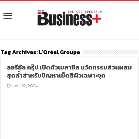
Tag Archives:
L’Oréal Groupe
ลอรีอัล กรุ๊ป เปิดตัวเมลาซิล นวัตกรรมส่วนผสม
สุดล้ำสำหรับปัญหาเม็ดสีผิวเฉพาะจุด
June 22, 2024