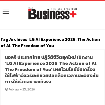
Tag Archives:
LG AI Experience 2026: The Action
of AI. The Freedom of You
แอลจี ประเทศไทย ปฏิวัติชีวิตยุคใหม่ เปิดงาน
‘LG AI Experience 2026: The Action of AI.
The Freedom of You’ เผยโฉมไลน์อัปเครื่อง
ใช้ไฟฟ้าอัจฉริยะที่ช่วยปลดล็อกเวลาและอิสระใน
การใช้ชีวิตอย่างแท้จริง
February 25, 2026