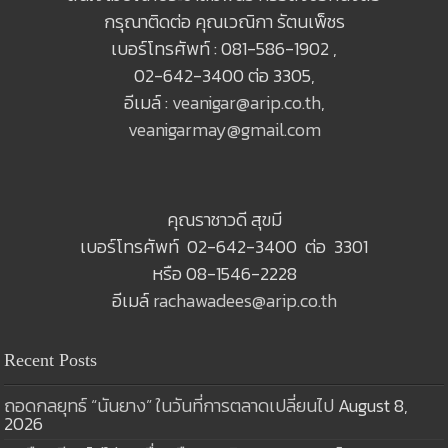
กรุณาติดต่อ คุณเวณิกา รัตนเพ็ชร
เบอร์โทรศัพท์ : 081-586-1902 ,
02-642-3400 ต่อ 3305,
อีเมล์ :
veanigar@arip.co.th
,
veanigarmay@gmail.com
คุณราชาวดี สุขมี
เบอร์โทรศัพท์ 02-642-3400 ต่อ 3301
หรือ 08-1546-2228
อีเมล์
rachawadees@arip.co.th
Recent Posts
ถอดกลยุทธ์ “นันยาง” ในวันที่การตลาดเปลี่ยนไป
August 8,
2026