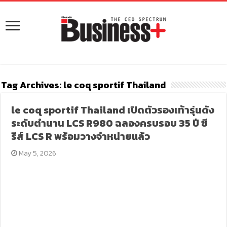
Tag Archives:
le coq sportif Thailand
le coq sportif Thailand เปิดตัวรองเท้ารุ่นดัง
ระดับตำนาน LCS R980 ฉลองครบรอบ 35 ปี ซี
รีส์ LCS R พร้อมวางจำหน่ายแล้ว
May 5, 2026