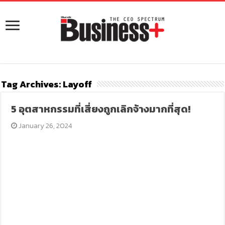
Tag Archives:
Layoff
5 อุตสาหกรรมที่เสี่ยงถูกเลิกจ้างมากที่สุด!
January 26, 2024