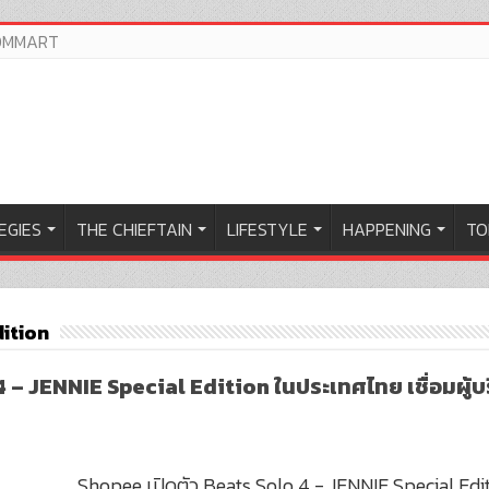
OMMART
EGIES
THE CHIEFTAIN
LIFESTYLE
HAPPENING
TO
ition
4 – JENNIE Special Edition ในประเทศไทย เชื่อมผู้
Shopee เปิดตัว Beats Solo 4 - JENNIE Special Editi