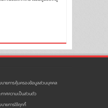
ยบายการคุ้มครองข้อมูลส่วนบุคคล
ะกาศความเป็นส่วนตัว
บายการใช้คุกกี้