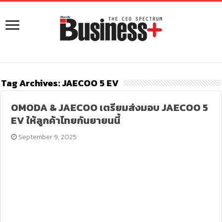
Tag Archives:
JAECOO 5 EV
OMODA & JAECOO เตรียมส่งมอบ JAECOO 5
EV ให้ลูกค้าไทยกันยายนนี้
September 9, 2025