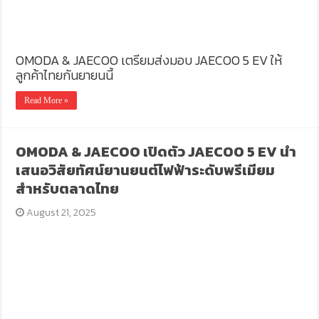
OMODA & JAECOO เตรียมส่งมอบ JAECOO 5 EV ให้
ลูกค้าไทยกันยายนนี้
Read More »
OMODA & JAECOO เปิดตัว JAECOO 5 EV นำ
เสนอวิสัยทัศน์ยานยนต์ไฟฟ้าระดับพรีเมียม
สำหรับตลาดไทย
August 21, 2025