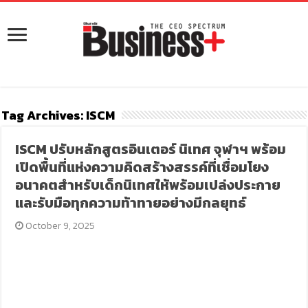
Tag Archives:
ISCM
ISCM ปรับหลักสูตรอินเตอร์ นิเทศ จุฬาฯ พร้อม
เปิดพื้นที่แห่งความคิดสร้างสรรค์ที่เชื่อมโยง
อนาคตสำหรับเด็กนิเทศให้พร้อมเปล่งประกาย
และรับมือทุกความท้าทายอย่างมีกลยุทธ์
October 9, 2025