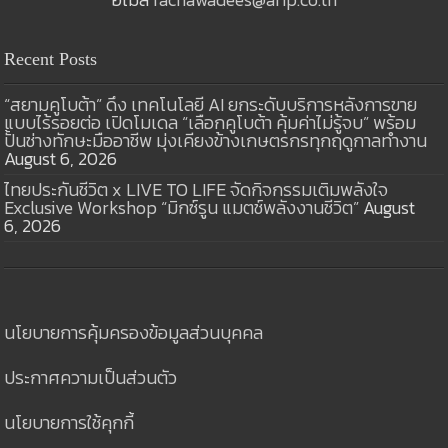
Recent Posts
“สยามคูโบต้า” ดึง เทคโนโลยี AI ยกระดับบริการหลังการขาย
แบบไร้รอยต่อ เปิดโมเดล “เลือกคูโบต้า คุ้มค่าไม่รู้จบ” พร้อม
ปั้นช่างทักษะมืออาชีพ มุ่งเคียงข้างเกษตรกรทุกฤดูกาลทำงาน
August 6, 2026
ไทยประกันชีวิต x LIVE TO LIFE จัดกิจกรรมเติมพลังใจ
Exclusive Workshop “มิกซ์รูน แมตช์พลังงานชีวิต”
August
6, 2026
นโยบายการคุ้มครองข้อมูลส่วนบุคคล
ประกาศความเป็นส่วนตัว
นโยบายการใช้คุกกี้