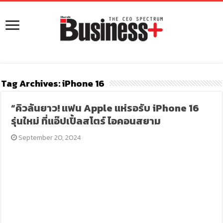
Tag Archives:
iPhone 16
“คิวล้นยาว! แฟน Apple แห่รอรับ iPhone 16
รุ่นใหม่ ที่แอ๊ปเปิ้ลสโตร์ ไอคอนสยาม
September 20, 2024