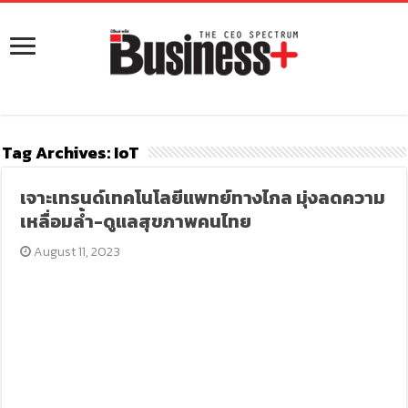
Tag Archives:
IoT
เจาะเทรนด์เทคโนโลยีแพทย์ทางไกล มุ่งลดความ
เหลื่อมล้ำ-ดูแลสุขภาพคนไทย
August 11, 2023