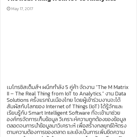
May 17, 2017
เมโทรซิสเต็มส์ฯ ผนึกกำลัง 5 คู่ค้า จัดงาน “The M Matrix
II – The Real Thing from IoT to Analytics.” งาน Data
Solutions ครั้งแรกในเมืองไทย โดยผู้เข้าร่วมงานจะได้
สัมผัสกับโลกของ Internet of Things (IoT) ได้รู้จักและ
เรียนรู้กับ Smart Intelligent Software ที่จะเข้ามาช่วย
องค์กรจัดการเก็บข้อมูล วิเคราะห์ความถูกต้องของข้อมูล
ตลอดจนการนำข้อมูลมาวิเคราะห์ เพื่อสร้างกลยุทธ์ให้ตรง
ตามความต้องการของตลาด และยังเป็นการเพิ่มขีดความ