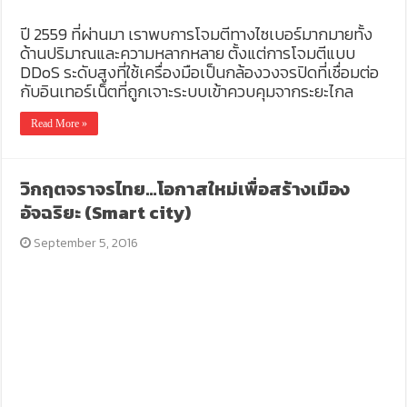
ปี 2559 ที่ผ่านมา เราพบการโจมตีทางไซเบอร์มากมายทั้ง
ด้านปริมาณและความหลากหลาย ตั้งแต่การโจมตีแบบ
DDoS ระดับสูงที่ใช้เครื่องมือเป็นกล้องวงจรปิดที่เชื่อมต่อ
กับอินเทอร์เน็ตที่ถูกเจาะระบบเข้าควบคุมจากระยะไกล
Read More »
วิกฤตจราจรไทย…โอกาสใหม่เพื่อสร้างเมือง
อัจฉริยะ (Smart city)
September 5, 2016