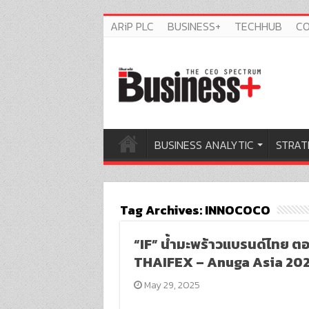
ARiP PLC
BUSINESS+
TECHHUB
C
BUSINESS ANALYTIC
STRAT
Tag Archives:
INNOCOCO
“IF” น้ำมะพร้าวแบรนด์ไทย ตอก
THAIFEX – Anuga Asia 20
May 29, 2025