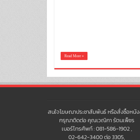
Read More »
สนใจโฆษณาประชาสัมพันธ์ หรือสั่งซื้อหนัง
กรุณาติดต่อ คุณเวณิกา รัตนเพ็ชร
เบอร์โทรศัพท์ : 081-586-1902 ,
02-642-3400 ต่อ 3305,