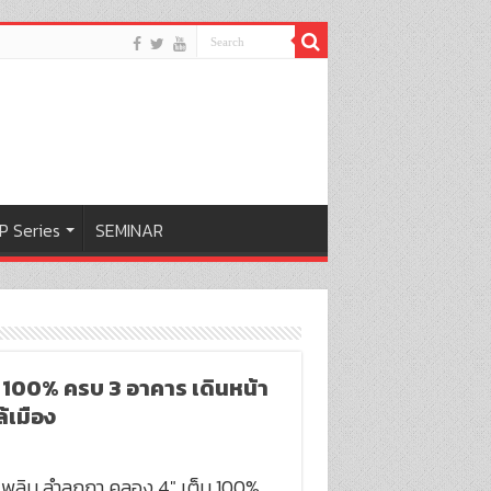
P Series
SEMINAR
ม 100% ครบ 3 อาคาร เดินหน้า
้เมือง
อเพลิน ลำลูกกา คลอง 4" เต็ม 100%