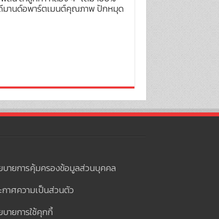
ิงดีมานด์อพาร์ตเมนต์คุณภาพ ปักหมุด
ยบายการคุ้มครองข้อมูลส่วนบุคคล
ะกาศความเป็นส่วนตัว
บายการใช้คุกกี้