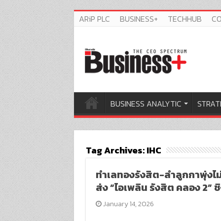
ARiP PLC
BUSINESS+
TECHHUB
C
BUSINESS ANALYTIC
STRAT
Tag Archives:
IHC
ทำเลทองรังสิต-ลำลูกกาพุ่งไม
ส่ง “ไอเพลิน รังสิต คลอง 2”
January 14, 2026