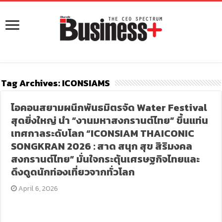
Tag Archives:
ICONSIAMS
ไอคอนสยามผนึกพันธมิตรจัด Water Festival
สุดยิ่งใหญ่ นำ “งานมหาสงกรานต์ไทย” ขึ้นแท่น
เทศกาลระดับโลก “ICONSIAM THAICONIC
SONGKRAN 2026 : สาด สนุก สุข สิริมงคล
สงกรานต์ไทย” มั่นใจกระตุ้นเศรษฐกิจไทยและ
ดึงดูดนักท่องเที่ยวจากทั่วโลก
April 6, 2026