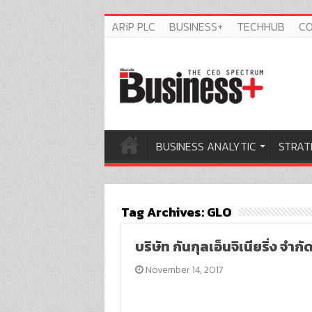
ARiP PLC
BUSINESS+
TECHHUB
C
BUSINESS ANALYTIC
STRAT
Tag Archives:
GLO
บริษัท กันกุลเอ็นจิเนียริ่ง จำ
November 14, 2017